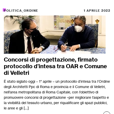
POLITICA_ORDINE
1 APRILE 2022
Concorsi di progettazione, firmato
protocollo d’intesa tra OAR e Comune
di Velletri
È stato siglato oggi – 1° aprile – un protocollo d’intesa tra l’Ordine
degli Architetti Ppc di Roma e provincia e il Comune di Velletri,
nell’area metropolitana di Roma Capitale, con l’obiettivo di
promuovere concorsi di progettazione «per migliorare l’aspetto e
la vivibilità del tessuto urbano, per riqualificare gli spazi pubblici,
le aree e gli […]