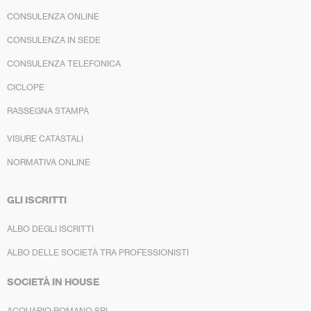
CONSULENZA ONLINE
CONSULENZA IN SEDE
CONSULENZA TELEFONICA
CICLOPE
RASSEGNA STAMPA
VISURE CATASTALI
NORMATIVA ONLINE
GLI ISCRITTI
ALBO DEGLI ISCRITTI
ALBO DELLE SOCIETÀ TRA PROFESSIONISTI
SOCIETÀ IN HOUSE
ACQUARIO ROMANO SRL