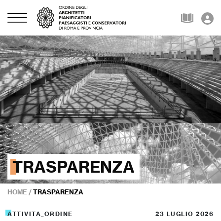
TRASPARENZA
HOME
/
TRASPARENZA
ATTIVITA_ORDINE
23 LUGLIO 2026