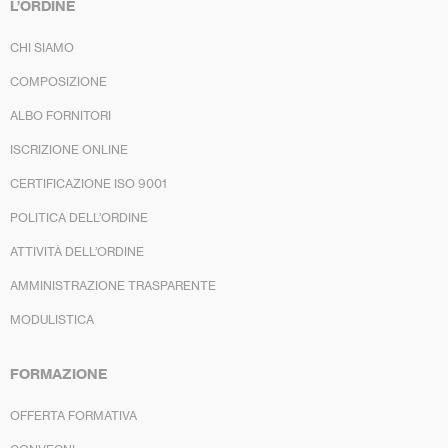
L’ORDINE
CHI SIAMO
COMPOSIZIONE
ALBO FORNITORI
ISCRIZIONE ONLINE
CERTIFICAZIONE ISO 9001
POLITICA DELL’ORDINE
ATTIVITÀ DELL’ORDINE
AMMINISTRAZIONE TRASPARENTE
MODULISTICA
FORMAZIONE
OFFERTA FORMATIVA