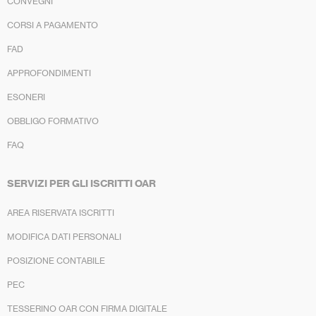
CONVEGNI
CORSI A PAGAMENTO
FAD
APPROFONDIMENTI
ESONERI
OBBLIGO FORMATIVO
FAQ
SERVIZI PER GLI ISCRITTI OAR
AREA RISERVATA ISCRITTI
MODIFICA DATI PERSONALI
POSIZIONE CONTABILE
PEC
TESSERINO OAR CON FIRMA DIGITALE