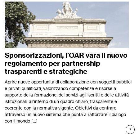
Sponsorizzazioni, l’OAR vara il nuovo
regolamento per partnership
trasparenti e strategiche
Aprire nuove opportunità di collaborazione con soggetti pubblici
e privati qualificati, valorizzando competenze e risorse a
supporto della formazione, dei servizi agli iscritti e delle attività
istituzionali, all’interno di un quadro chiaro, trasparente e
coerente con la normativa vigente. Obiettivi da centrare
attraverso un nuovo sistema che punta a rafforzare il dialogo
con il mondo […]