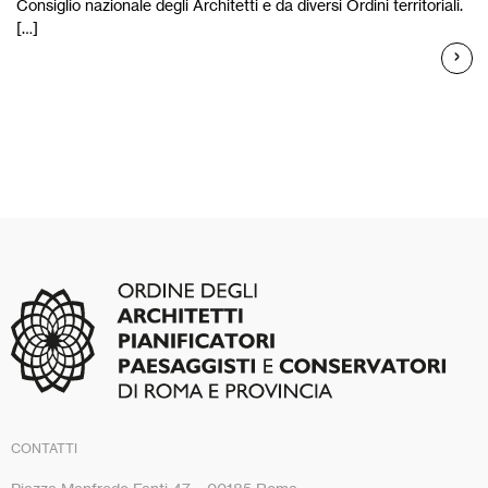
Consiglio nazionale degli Architetti e da diversi Ordini territoriali.
[…]
CONTATTI