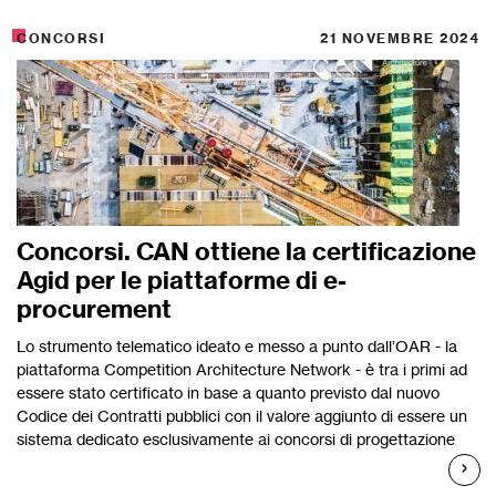
CONCORSI
21 NOVEMBRE 2024
Concorsi. CAN ottiene la certificazione
Agid per le piattaforme di e-
procurement
Lo strumento telematico ideato e messo a punto dall’OAR - la
piattaforma Competition Architecture Network - è tra i primi ad
essere stato certificato in base a quanto previsto dal nuovo
Codice dei Contratti pubblici con il valore aggiunto di essere un
sistema dedicato esclusivamente ai concorsi di progettazione