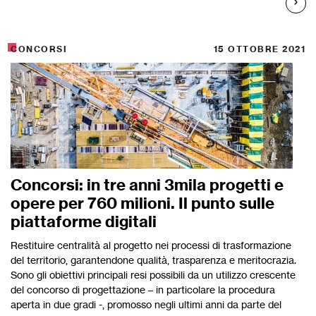
CONCORSI
15 OTTOBRE 2021
Concorsi: in tre anni 3mila progetti e
opere per 760 milioni. Il punto sulle
piattaforme digitali
Restituire centralità al progetto nei processi di trasformazione
del territorio, garantendone qualità, trasparenza e meritocrazia.
Sono gli obiettivi principali resi possibili da un utilizzo crescente
del concorso di progettazione – in particolare la procedura
aperta in due gradi -, promosso negli ultimi anni da parte del