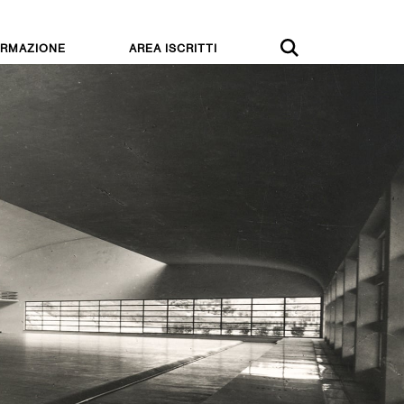
RMAZIONE
AREA ISCRITTI