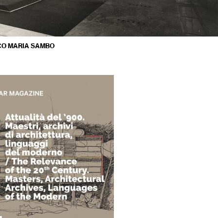
RCO MARIA SAMBO