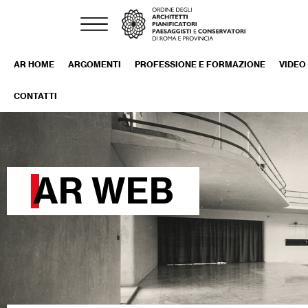
AR HOME
ARGOMENTI
PROFESSIONE E FORMAZIONE
VIDEO
CONTATTI
AR WEB