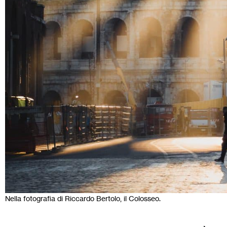
Nella fotografia di Riccardo Bertolo, il Colosseo.