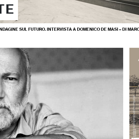
TE
INDAGINE SUL FUTURO. INTERVISTA A DOMENICO DE MASI – DI MA