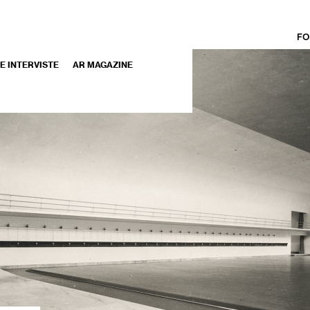
FO
 E INTERVISTE
AR MAGAZINE