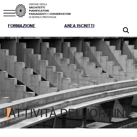
FORMAZIONE
AREA ISCRITTI
ATTIVITÀ DELL’ORDINE