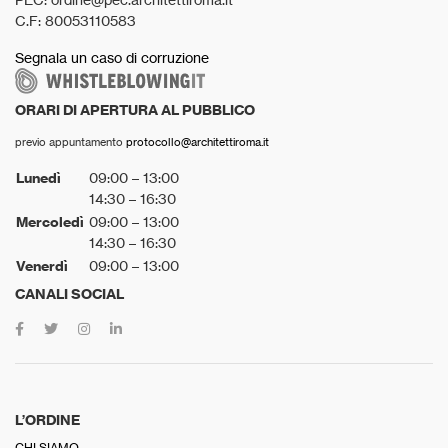
C.F: 80053110583
Segnala un caso di corruzione
ORARI DI APERTURA AL PUBBLICO
previo appuntamento
protocollo@architettiroma.it
Lunedì
09:00 – 13:00
14:30 – 16:30
Mercoledì
09:00 – 13:00
14:30 – 16:30
Venerdì
09:00 – 13:00
CANALI SOCIAL
L’ORDINE
CHI SIAMO