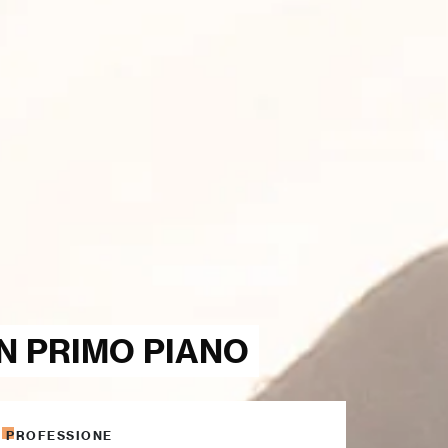
IN PRIMO PIANO
PROFESSIONE