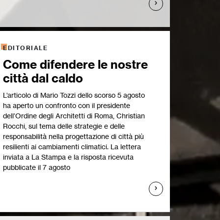
EDITORIALE
Come difendere le nostre
città dal caldo
L’articolo di Mario Tozzi dello scorso 5 agosto
ha aperto un confronto con il presidente
dell’Ordine degli Architetti di Roma, Christian
Rocchi, sul tema delle strategie e delle
responsabilità nella progettazione di città più
resilienti ai cambiamenti climatici. La lettera
inviata a La Stampa e la risposta ricevuta
pubblicate il 7 agosto