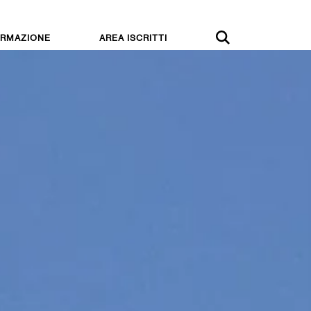
RMAZIONE
AREA ISCRITTI