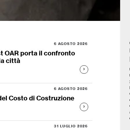
6 AGOSTO 2026
st OAR porta il confronto
la città
6 AGOSTO 2026
el Costo di Costruzione
31 LUGLIO 2026