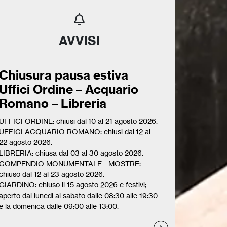
AVVISI
Chiusura pausa estiva
Uffici Ordine – Acquario
Romano – Libreria
UFFICI ORDINE: chiusi dal 10 al 21 agosto 2026.
UFFICI ACQUARIO ROMANO: chiusi dal 12 al
22 agosto 2026.
LIBRERIA: chiusa dal 03 al 30 agosto 2026.
COMPENDIO MONUMENTALE - MOSTRE:
chiuso dal 12 al 23 agosto 2026.
GIARDINO: chiuso il 15 agosto 2026 e festivi;
aperto dal lunedì al sabato dalle 08:30 alle 19:30
e la domenica dalle 09:00 alle 13:00.