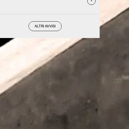
ALTRI AVVISI