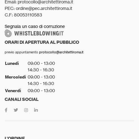
Email: protocollo@architettiroma.it
PEC: ordine@pec.architettiroma.it
C.F: 80053110583
Segnala un caso di corruzione
ORARI DI APERTURA AL PUBBLICO
previo appuntamento
protocollo@architettiroma.it
Lunedì
09:00 - 13:00
14:30 - 16:30
Mercoledì
09:00 - 13:00
14:30 - 16:30
Venerdì
09:00 - 13:00
CANALI SOCIAL
L’ORDINE