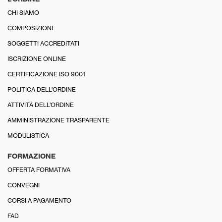
CHI SIAMO
COMPOSIZIONE
SOGGETTI ACCREDITATI
ISCRIZIONE ONLINE
CERTIFICAZIONE ISO 9001
POLITICA DELL’ORDINE
ATTIVITÀ DELL’ORDINE
AMMINISTRAZIONE TRASPARENTE
MODULISTICA
FORMAZIONE
OFFERTA FORMATIVA
CONVEGNI
CORSI A PAGAMENTO
FAD