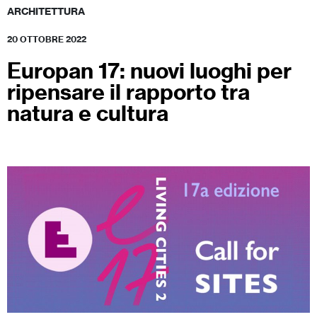
ARCHITETTURA
20 OTTOBRE 2022
Europan 17: nuovi luoghi per
ripensare il rapporto tra
natura e cultura