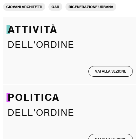
GIOVANI ARCHITETTI
OAR
RIGENERAZIONE URBANA
ATTIVITÀ
DELL'ORDINE
VAI ALLA SEZIONE
POLITICA
DELL'ORDINE