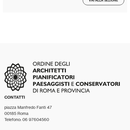
VAI ALLA SEZIONE
CONTATTI
piazza Manfredo Fanti 47
00185 Roma
Telefono: 06 97604560