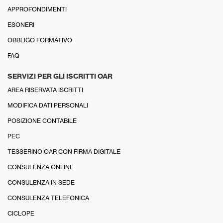
APPROFONDIMENTI
ESONERI
OBBLIGO FORMATIVO
FAQ
SERVIZI PER GLI ISCRITTI OAR
AREA RISERVATA ISCRITTI
MODIFICA DATI PERSONALI
POSIZIONE CONTABILE
PEC
TESSERINO OAR CON FIRMA DIGITALE
CONSULENZA ONLINE
CONSULENZA IN SEDE
CONSULENZA TELEFONICA
CICLOPE