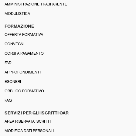
AMMINISTRAZIONE TRASPARENTE
MODULISTICA
FORMAZIONE
OFFERTA FORMATIVA
CONVEGNI
CORSI A PAGAMENTO
FAD
APPROFONDIMENTI
ESONERI
OBBLIGO FORMATIVO
FAQ
SERVIZI PER GLI ISCRITTI OAR
AREA RISERVATA ISCRITTI
MODIFICA DATI PERSONALI