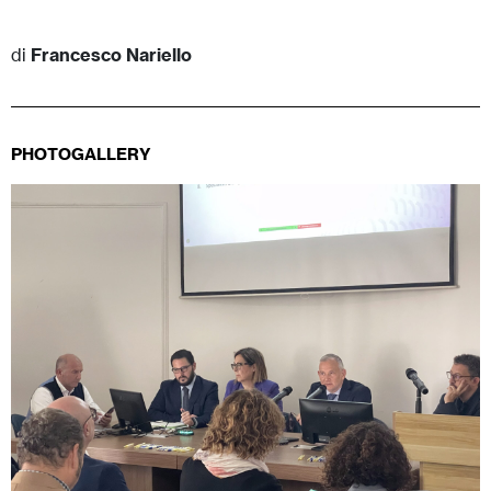
di
Francesco Nariello
PHOTOGALLERY