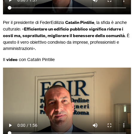
Per il presidente di FederEdilizia
Catalin Pintilie
, la sfida è anche
culturale: «
Efficientare un edificio pubblico significa ridurre i
costi ma, soprattutto, migliorare il benessere della comunità
. È
questo il vero obiettivo condiviso da imprese, professionisti e
amministrazioni».
Il
video
con Catalin Pintilie