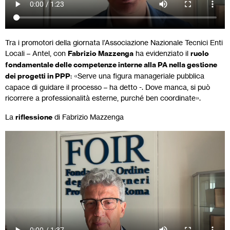
Tra i promotori della giornata l’Associazione Nazionale Tecnici Enti
Locali – Antel, con
Fabrizio Mazzenga
ha evidenziato il
ruolo
fondamentale delle competenze interne alla PA nella gestione
dei progetti in PPP
: «Serve una figura manageriale pubblica
capace di guidare il processo – ha detto -. Dove manca, si può
ricorrere a professionalità esterne, purché ben coordinate».
La
riflessione
di Fabrizio Mazzenga