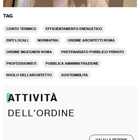
TAG
CONTO TERMICO
EFFICIENTAMENTO ENERGETICO
ENTI LOCALI
NORMATIVA
ORDINE ARCHITETTI ROMA
ORDINE INGEGNERI ROMA
PARTENARIATO PUBBLICO PRIVATO
PROFESSIONISTI
PUBBLICA AMMINISTRAZIONE
RUOLO DELL'ARCHITETTO
SOSTENIBILITÀ
ATTIVITÀ
DELL'ORDINE