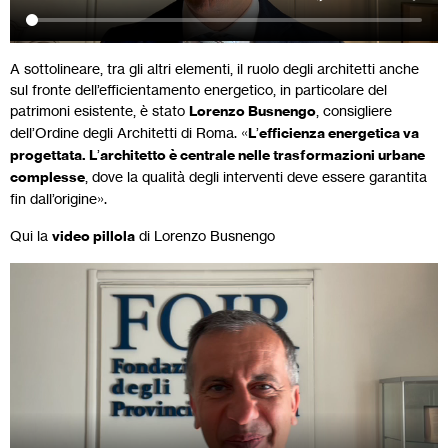
A sottolineare, tra gli altri elementi, il ruolo degli architetti anche
sul fronte dell’efficientamento energetico, in particolare del
patrimoni esistente, è stato
Lorenzo Busnengo
, consigliere
dell’Ordine degli Architetti di Roma. «
L
’
efficienza energetica va
progettata. L
’
architetto è centrale nelle trasformazioni urbane
complesse
, dove la qualità degli interventi deve essere garantita
fin dall’origine».
Qui la
video pillola
di Lorenzo Busnengo