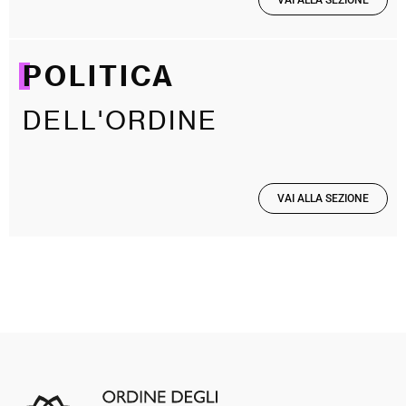
VAI ALLA SEZIONE
POLITICA
DELL'ORDINE
VAI ALLA SEZIONE