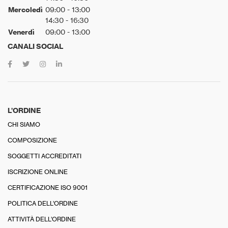
Mercoledì
09:00 - 13:00
14:30 - 16:30
Venerdì
09:00 - 13:00
CANALI SOCIAL
L’ORDINE
CHI SIAMO
COMPOSIZIONE
SOGGETTI ACCREDITATI
ISCRIZIONE ONLINE
CERTIFICAZIONE ISO 9001
POLITICA DELL’ORDINE
ATTIVITÀ DELL’ORDINE