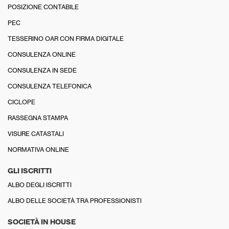
POSIZIONE CONTABILE
PEC
TESSERINO OAR CON FIRMA DIGITALE
CONSULENZA ONLINE
CONSULENZA IN SEDE
CONSULENZA TELEFONICA
CICLOPE
RASSEGNA STAMPA
VISURE CATASTALI
NORMATIVA ONLINE
GLI ISCRITTI
ALBO DEGLI ISCRITTI
ALBO DELLE SOCIETÀ TRA PROFESSIONISTI
SOCIETÀ IN HOUSE