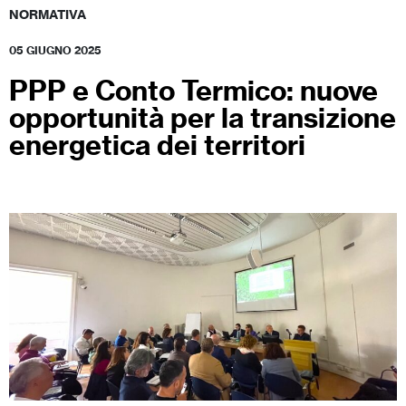
NORMATIVA
05 GIUGNO 2025
PPP e Conto Termico: nuove
opportunità per la transizione
energetica dei territori