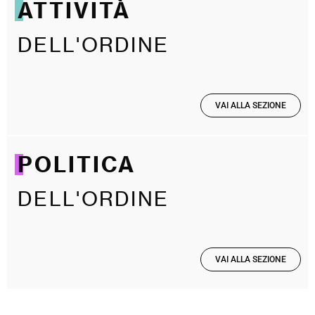
ATTIVITÀ
DELL'ORDINE
VAI ALLA SEZIONE
POLITICA
DELL'ORDINE
VAI ALLA SEZIONE