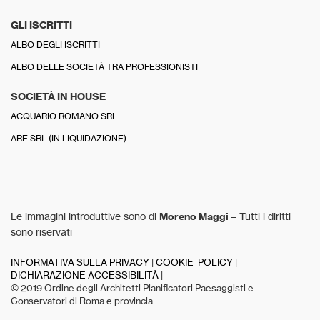
GLI ISCRITTI
ALBO DEGLI ISCRITTI
ALBO DELLE SOCIETÀ TRA PROFESSIONISTI
SOCIETÀ IN HOUSE
ACQUARIO ROMANO SRL
ARE SRL (IN LIQUIDAZIONE)
Le immagini introduttive sono di
Moreno Maggi
– Tutti i diritti
sono riservati
INFORMATIVA SULLA PRIVACY
|
COOKIE POLICY
|
DICHIARAZIONE ACCESSIBILITÀ
|
© 2019 Ordine degli Architetti Pianificatori Paesaggisti e
Conservatori di Roma e provincia