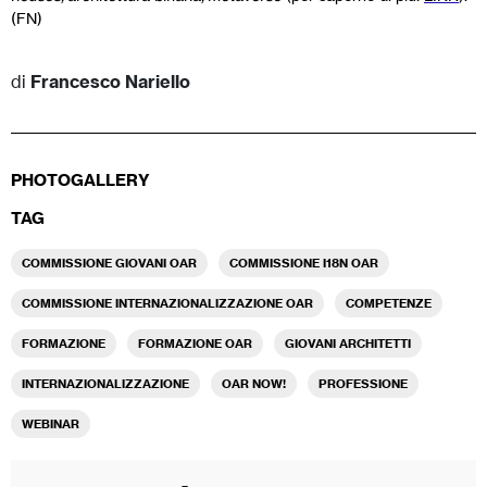
(FN)
di
Francesco Nariello
PHOTOGALLERY
TAG
COMMISSIONE GIOVANI OAR
COMMISSIONE I18N OAR
COMMISSIONE INTERNAZIONALIZZAZIONE OAR
COMPETENZE
FORMAZIONE
FORMAZIONE OAR
GIOVANI ARCHITETTI
INTERNAZIONALIZZAZIONE
OAR NOW!
PROFESSIONE
WEBINAR