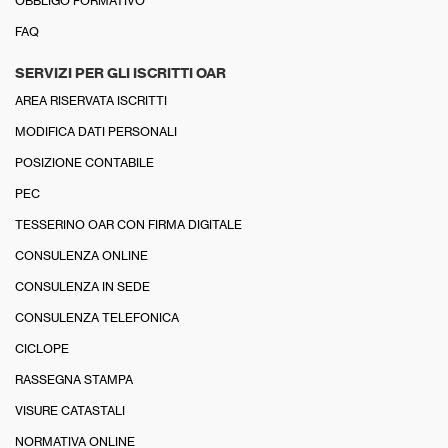
OBBLIGO FORMATIVO
FAQ
SERVIZI PER GLI ISCRITTI OAR
AREA RISERVATA ISCRITTI
MODIFICA DATI PERSONALI
POSIZIONE CONTABILE
PEC
TESSERINO OAR CON FIRMA DIGITALE
CONSULENZA ONLINE
CONSULENZA IN SEDE
CONSULENZA TELEFONICA
CICLOPE
RASSEGNA STAMPA
VISURE CATASTALI
NORMATIVA ONLINE