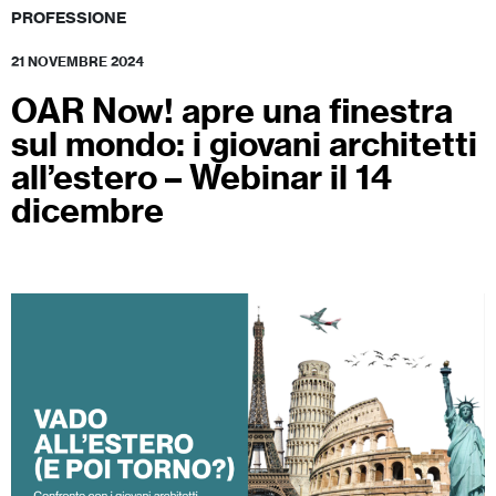
PROFESSIONE
21 NOVEMBRE 2024
OAR Now! apre una finestra
sul mondo: i giovani architetti
all’estero – Webinar il 14
dicembre