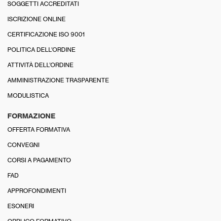
SOGGETTI ACCREDITATI
ISCRIZIONE ONLINE
CERTIFICAZIONE ISO 9001
POLITICA DELL’ORDINE
ATTIVITÀ DELL’ORDINE
AMMINISTRAZIONE TRASPARENTE
MODULISTICA
FORMAZIONE
OFFERTA FORMATIVA
CONVEGNI
CORSI A PAGAMENTO
FAD
APPROFONDIMENTI
ESONERI