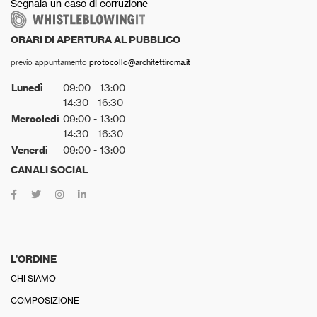
Segnala un caso di corruzione
ORARI DI APERTURA AL PUBBLICO
previo appuntamento
protocollo@architettiroma.it
Lunedì
09:00 - 13:00
14:30 - 16:30
Mercoledì
09:00 - 13:00
14:30 - 16:30
Venerdì
09:00 - 13:00
CANALI SOCIAL
L’ORDINE
CHI SIAMO
COMPOSIZIONE