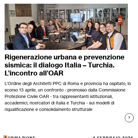
Rigenerazione urbana e prevenzione
sismica: il dialogo Italia – Turchia.
L’incontro all’OAR
L’Ordine degli Architetti PPC di Roma e provincia ha ospitato, lo
scorso 13 aprile, un confronto - promosso dalla Commissione
Protezione Civile OAR - tra rappresentanti istituzionali,
accademici, ricercatori di Italia e Turchia - sui modelli di
riqualificazione e consolidamento strutturale
FORMAZIONE
4 FEBBRAIO 2026