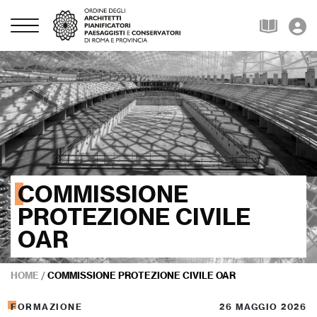
COMMISSIONE
PROTEZIONE CIVILE
OAR
HOME
/
COMMISSIONE PROTEZIONE CIVILE OAR
FORMAZIONE
26 MAGGIO 2026