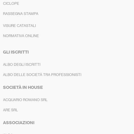
CICLOPE
RASSEGNA STAMPA
VISURE CATASTALI
NORMATIVA ONLINE
GLI ISCRITTI
ALBO DEGLI ISCRITTI
ALBO DELLE SOCIETÀ TRA PROFESSIONISTI
SOCIETÀ IN HOUSE
ACQUARIO ROMANO SRL
ARE SRL
ASSOCIAZIONI