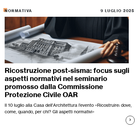
NORMATIVA
9 LUGLIO 2025
Ricostruzione post-sisma: focus sugli
aspetti normativi nel seminario
promosso dalla Commissione
Protezione Civile OAR
Il 10 luglio alla Casa dell'Architettura l’evento «Ricostruire: dove,
come, quando, per chi? Gli aspetti normativi»