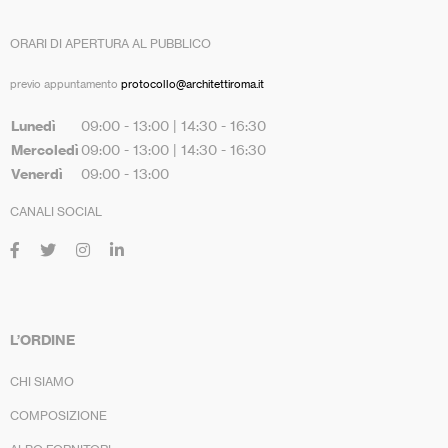
ORARI DI APERTURA AL PUBBLICO
previo appuntamento
protocollo@architettiroma.it
Lunedì
09:00 - 13:00 | 14:30 - 16:30
Mercoledì
09:00 - 13:00 | 14:30 - 16:30
Venerdì
09:00 - 13:00
CANALI SOCIAL
L’ORDINE
CHI SIAMO
COMPOSIZIONE