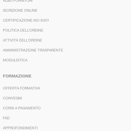
ALBO FORNITORI
ISCRIZIONE ONLINE
CERTIFICAZIONE ISO 9001
POLITICA DELL’ORDINE
ATTIVITÀ DELL’ORDINE
AMMINISTRAZIONE TRASPARENTE
MODULISTICA
FORMAZIONE
OFFERTA FORMATIVA
CONVEGNI
CORSI A PAGAMENTO
FAD
APPROFONDIMENTI