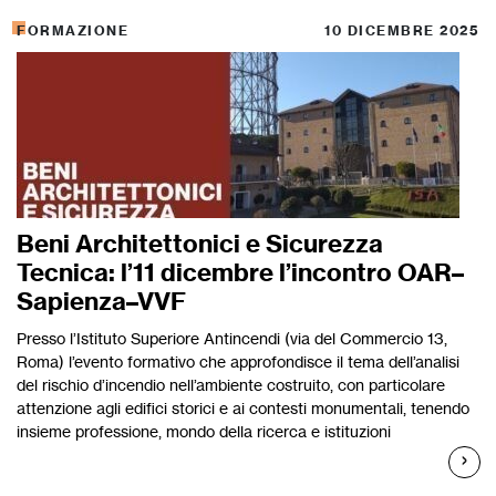
FORMAZIONE
10 DICEMBRE 2025
Beni Architettonici e Sicurezza
Tecnica: l’11 dicembre l’incontro OAR–
Sapienza–VVF
Presso l’Istituto Superiore Antincendi (via del Commercio 13,
Roma) l’evento formativo che approfondisce il tema dell’analisi
del rischio d’incendio nell’ambiente costruito, con particolare
attenzione agli edifici storici e ai contesti monumentali, tenendo
insieme professione, mondo della ricerca e istituzioni