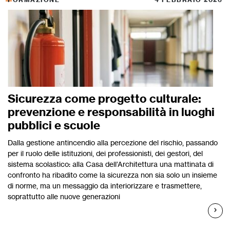
Sicurezza come progetto culturale:
prevenzione e responsabilità in luoghi
pubblici e scuole
Dalla gestione antincendio alla percezione del rischio, passando
per il ruolo delle istituzioni, dei professionisti, dei gestori, del
sistema scolastico: alla Casa dell’Architettura una mattinata di
confronto ha ribadito come la sicurezza non sia solo un insieme
di norme, ma un messaggio da interiorizzare e trasmettere,
soprattutto alle nuove generazioni