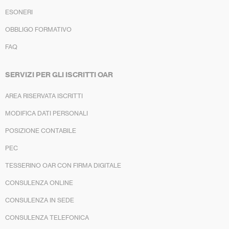
ESONERI
OBBLIGO FORMATIVO
FAQ
SERVIZI PER GLI ISCRITTI OAR
AREA RISERVATA ISCRITTI
MODIFICA DATI PERSONALI
POSIZIONE CONTABILE
PEC
TESSERINO OAR CON FIRMA DIGITALE
CONSULENZA ONLINE
CONSULENZA IN SEDE
CONSULENZA TELEFONICA