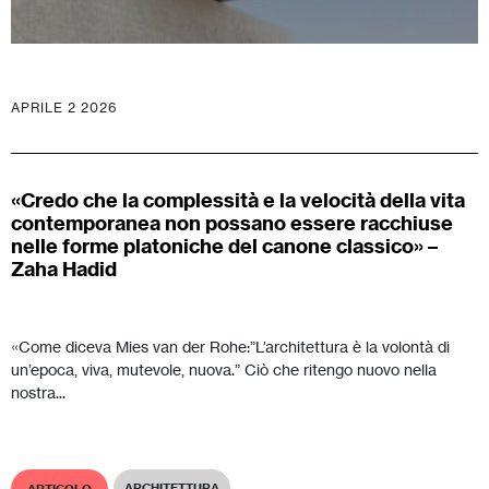
APRILE 2 2026
«Credo che la complessità e la velocità della vita
contemporanea non possano essere racchiuse
nelle forme platoniche del canone classico» –
Zaha Hadid
«Come diceva Mies van der Rohe:”L’architettura è la volontà di
un’epoca, viva, mutevole, nuova.” Ciò che ritengo nuovo nella
nostra...
ARCHITETTURA