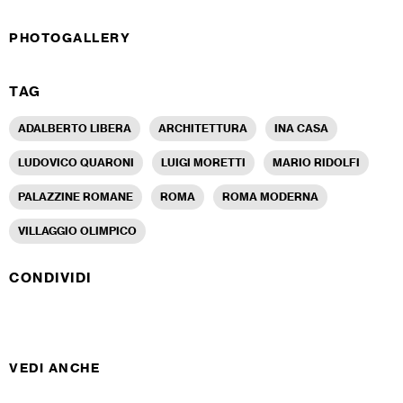
PHOTOGALLERY
TAG
ADALBERTO LIBERA
ARCHITETTURA
INA CASA
LUDOVICO QUARONI
LUIGI MORETTI
MARIO RIDOLFI
PALAZZINE ROMANE
ROMA
ROMA MODERNA
VILLAGGIO OLIMPICO
CONDIVIDI
VEDI ANCHE