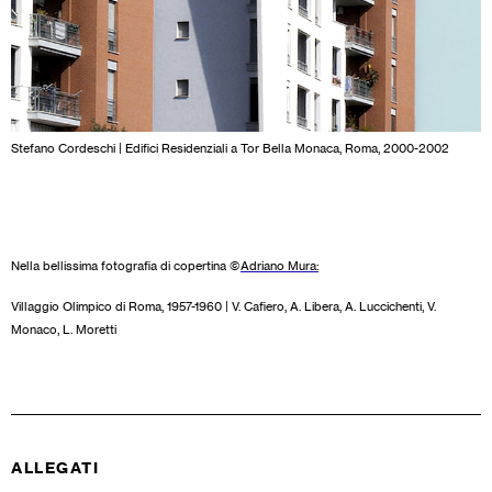
Stefano Cordeschi | Edifici Residenziali a Tor Bella Monaca, Roma, 2000-2002
Nella bellissima fotografia di copertina ©
Adriano Mura:
Villaggio Olimpico di Roma, 1957-1960 | V. Cafiero, A. Libera, A. Luccichenti, V.
Monaco, L. Moretti
ALLEGATI