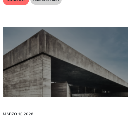
ARTICOLO
MARZO 12 2026