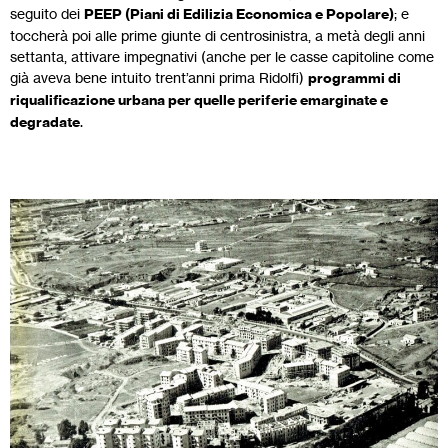
seguito dei
PEEP (Piani di Edilizia Economica e Popolare)
; e
toccherà poi alle prime giunte di centrosinistra, a metà degli anni
settanta, attivare impegnativi (anche per le casse capitoline come
già aveva bene intuito trent’anni prima Ridolfi)
programmi di
riqualificazione urbana per quelle periferie emarginate e
degradate
.