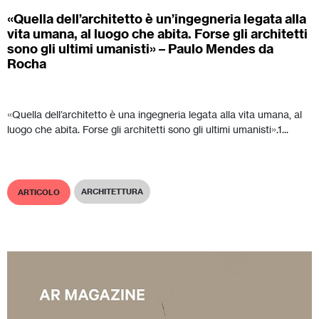
«Quella dell’architetto è un’ingegneria legata alla
vita umana, al luogo che abita. Forse gli architetti
sono gli ultimi umanisti» – Paulo Mendes da
Rocha
«Quella dell’architetto è una ingegneria legata alla vita umana, al
luogo che abita. Forse gli architetti sono gli ultimi umanisti».1...
ARCHITETTURA
ARTICOLO