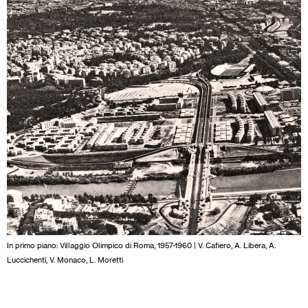
In primo piano: Villaggio Olimpico di Roma, 1957-1960 | V. Cafiero, A. Libera, A.
Luccichenti, V. Monaco, L. Moretti