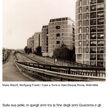
Mario Ridolfi, Wolfgang Frankl | Case a Torre in Viale Etiopia, Roma, 1949-1955
Sulla sua pelle, in quegli anni tra la fine degli anni Quaranta e gli