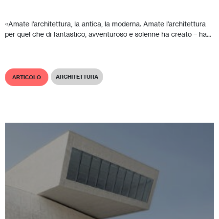
«Amate l’architettura, la antica, la moderna. Amate l’architettura
per quel che di fantastico, avventuroso e solenne ha creato – ha...
ARCHITETTURA
ARTICOLO