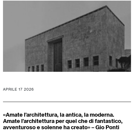
APRILE 17 2026
«Amate l’architettura, la antica, la moderna.
Amate l’architettura per quel che di fantastico,
avventuroso e solenne ha creato» – Gio Ponti