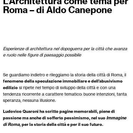
L’Architettura come tema per
Roma – di Aldo Canepone
Esperienze di architettura nel dopoguerra per la città che avanza
e ruolo nelle figure di paesaggio possibile
Se guardiamo indietro e rileggiamo la storia della città di Roma, il
fenomeno della speculazione immobiliare e dell’abusivismo
edilizio
si ripete nel tempo di sviluppo della città e con una
tendenza ricorrente a carattere tematico: buone intenzioni, tanta
speranza, nessuna illusione.
Ludovico Quaroni ha scritto pagine memorabili, piene di
passione ma anche di sofferto pessimismo, nel suo
Immagine
di Roma
, per la storia della città e per il suo futuro.