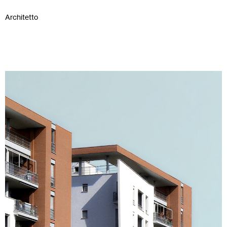
Architetto