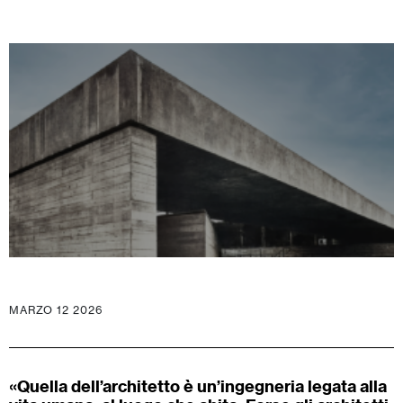
MARZO 12 2026
«Quella dell’architetto è un’ingegneria legata alla