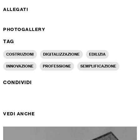
ALLEGATI
PHOTOGALLERY
TAG
COSTRUZIONI
DIGITALIZZAZIONE
EDILIZIA
INNOVAZIONE
PROFESSIONE
SEMPLIFICAZIONE
CONDIVIDI
VEDI ANCHE