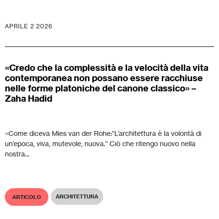
APRILE 2 2026
«Credo che la complessità e la velocità della vita
contemporanea non possano essere racchiuse
nelle forme platoniche del canone classico» –
Zaha Hadid
«Come diceva Mies van der Rohe:”L’architettura è la volontà di
un’epoca, viva, mutevole, nuova.” Ciò che ritengo nuovo nella
nostra...
ARCHITETTURA
ARTICOLO