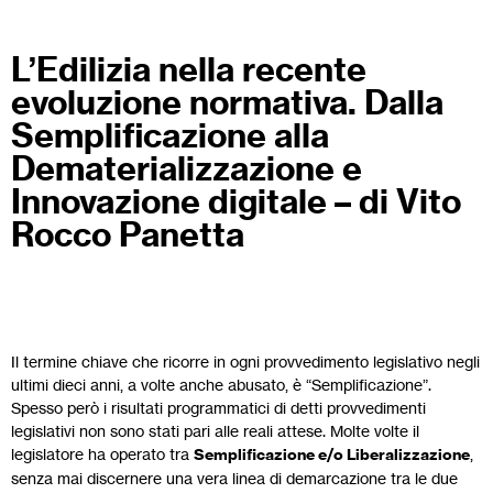
L’Edilizia nella recente
evoluzione normativa. Dalla
Semplificazione alla
Dematerializzazione e
Innovazione digitale – di Vito
Rocco Panetta
Il termine chiave che ricorre in ogni provvedimento legislativo negli
ultimi dieci anni, a volte anche abusato, è “Semplificazione”.
Spesso però i risultati programmatici di detti provvedimenti
legislativi non sono stati pari alle reali attese. Molte volte il
legislatore ha operato tra
Semplificazione e/o Liberalizzazione
,
senza mai discernere una vera linea di demarcazione tra le due