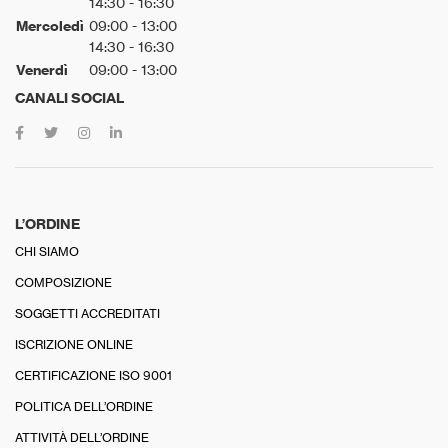
14:30 - 16:30
Mercoledì
09:00 - 13:00
14:30 - 16:30
Venerdì
09:00 - 13:00
CANALI SOCIAL
L’ORDINE
CHI SIAMO
COMPOSIZIONE
SOGGETTI ACCREDITATI
ISCRIZIONE ONLINE
CERTIFICAZIONE ISO 9001
POLITICA DELL’ORDINE
ATTIVITÀ DELL’ORDINE