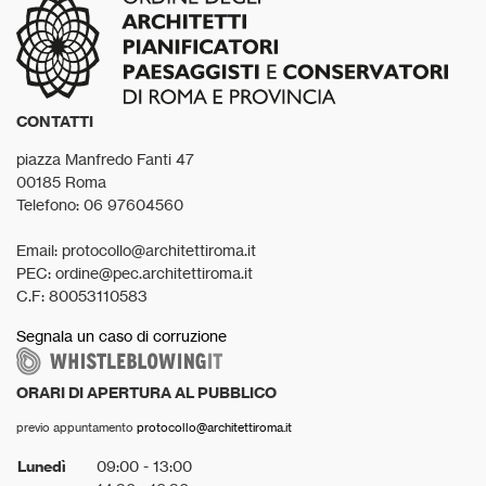
CONTATTI
piazza Manfredo Fanti 47
00185 Roma
Telefono: 06 97604560
Email: protocollo@architettiroma.it
PEC: ordine@pec.architettiroma.it
C.F: 80053110583
Segnala un caso di corruzione
ORARI DI APERTURA AL PUBBLICO
previo appuntamento
protocollo@architettiroma.it
Lunedì
09:00 - 13:00