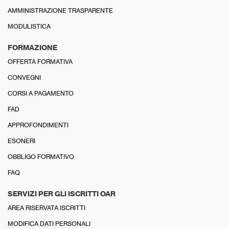
AMMINISTRAZIONE TRASPARENTE
MODULISTICA
FORMAZIONE
OFFERTA FORMATIVA
CONVEGNI
CORSI A PAGAMENTO
FAD
APPROFONDIMENTI
ESONERI
OBBLIGO FORMATIVO
FAQ
SERVIZI PER GLI ISCRITTI OAR
AREA RISERVATA ISCRITTI
MODIFICA DATI PERSONALI