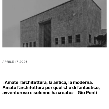
APRILE 17 2026
«Amate l’architettura, la antica, la moderna.
Amate l’architettura per quel che di fantastico,
avventuroso e solenne ha creato» – Gio Ponti