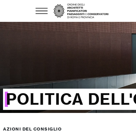
POLITICA DELL
AZIONI DEL CONSIGLIO