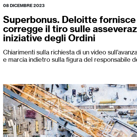
08 DICEMBRE 2023
Superbonus. Deloitte fornisce
corregge il tiro sulle asseveraz
iniziative degli Ordini
Chiarimenti sulla richiesta di un video sull’avan
e marcia indietro sulla figura del responsabile d