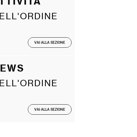
TTIVITÀ
ELL'ORDINE
VAI ALLA SEZIONE
NEWS
ELL'ORDINE
VAI ALLA SEZIONE