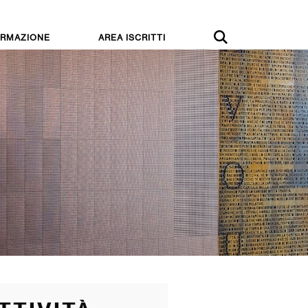
RMAZIONE
AREA ISCRITTI