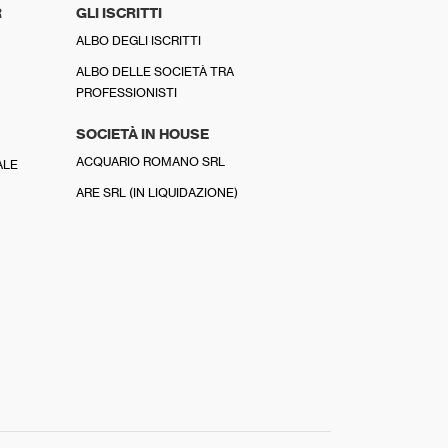
R
GLI ISCRITTI
ALBO DEGLI ISCRITTI
ALBO DELLE SOCIETÀ TRA
PROFESSIONISTI
SOCIETÀ IN HOUSE
ACQUARIO ROMANO SRL
ALE
ARE SRL (IN LIQUIDAZIONE)