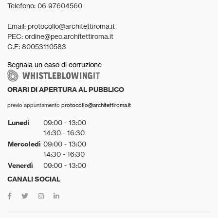
Telefono: 06 97604560
Email: protocollo@architettiroma.it
PEC: ordine@pec.architettiroma.it
C.F: 80053110583
Segnala un caso di corruzione
ORARI DI APERTURA AL PUBBLICO
previo appuntamento
protocollo@architettiroma.it
Lunedì
09:00 - 13:00
14:30 - 16:30
Mercoledì
09:00 - 13:00
14:30 - 16:30
Venerdì
09:00 - 13:00
CANALI SOCIAL