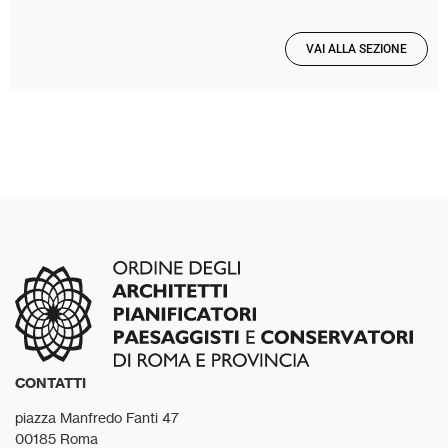
VAI ALLA SEZIONE
CONTATTI
piazza Manfredo Fanti 47
00185 Roma