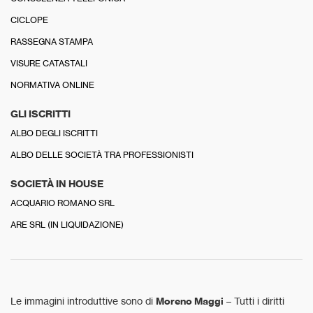
CICLOPE
RASSEGNA STAMPA
VISURE CATASTALI
NORMATIVA ONLINE
GLI ISCRITTI
ALBO DEGLI ISCRITTI
ALBO DELLE SOCIETÀ TRA PROFESSIONISTI
SOCIETÀ IN HOUSE
ACQUARIO ROMANO SRL
ARE SRL (IN LIQUIDAZIONE)
Le immagini introduttive sono di
Moreno Maggi
– Tutti i diritti