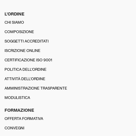
L’ORDINE
CHI SIAMO
COMPOSIZIONE
SOGGETTI ACCREDITATI
ISCRIZIONE ONLINE
CERTIFICAZIONE ISO 9001
POLITICA DELL’ORDINE
ATTIVITÀ DELL’ORDINE
AMMINISTRAZIONE TRASPARENTE
MODULISTICA
FORMAZIONE
OFFERTA FORMATIVA
CONVEGNI