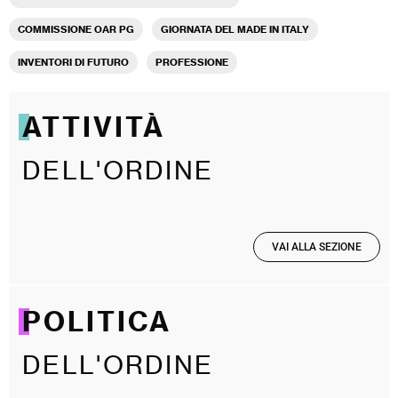
COMMISSIONE OAR PG
GIORNATA DEL MADE IN ITALY
INVENTORI DI FUTURO
PROFESSIONE
ATTIVITÀ
DELL'ORDINE
VAI ALLA SEZIONE
POLITICA
DELL'ORDINE