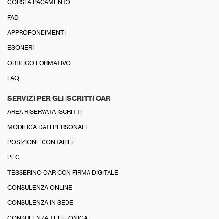
CORSI A PAGAMENTO
FAD
APPROFONDIMENTI
ESONERI
OBBLIGO FORMATIVO
FAQ
SERVIZI PER GLI ISCRITTI OAR
AREA RISERVATA ISCRITTI
MODIFICA DATI PERSONALI
POSIZIONE CONTABILE
PEC
TESSERINO OAR CON FIRMA DIGITALE
CONSULENZA ONLINE
CONSULENZA IN SEDE
CONSULENZA TELEFONICA