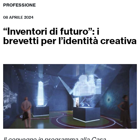
PROFESSIONE
08 APRILE 2024
“Inventori di futuro”: i
brevetti per l’identità creativa
Il convegno in programma alla Casa