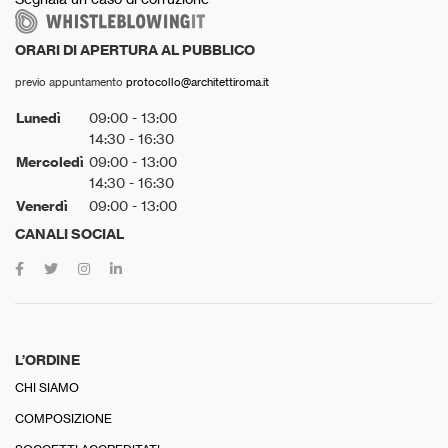
ORARI DI APERTURA AL PUBBLICO
previo appuntamento
protocollo@architettiroma.it
Lunedì
09:00 - 13:00
14:30 - 16:30
Mercoledì
09:00 - 13:00
14:30 - 16:30
Venerdì
09:00 - 13:00
CANALI SOCIAL
L’ORDINE
CHI SIAMO
COMPOSIZIONE