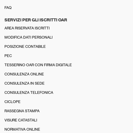
FAQ
SERVIZI PER GLI ISCRITTI OAR
AREA RISERVATA ISCRITTI
MODIFICA DATI PERSONALI
POSIZIONE CONTABILE
PEC
TESSERINO OAR CON FIRMA DIGITALE
CONSULENZA ONLINE
CONSULENZA IN SEDE
CONSULENZA TELEFONICA
CICLOPE
RASSEGNA STAMPA
VISURE CATASTALI
NORMATIVA ONLINE