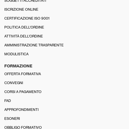
SOGGETTI ACCREDITATI
ISCRIZIONE ONLINE
CERTIFICAZIONE ISO 9001
POLITICA DELL’ORDINE
ATTIVITÀ DELL’ORDINE
AMMINISTRAZIONE TRASPARENTE
MODULISTICA
FORMAZIONE
OFFERTA FORMATIVA
CONVEGNI
CORSI A PAGAMENTO
FAD
APPROFONDIMENTI
ESONERI
OBBLIGO FORMATIVO