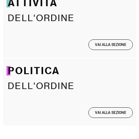
ATTIVITÀ
DELL'ORDINE
VAI ALLA SEZIONE
POLITICA
DELL'ORDINE
VAI ALLA SEZIONE