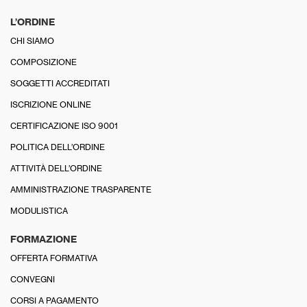
L’ORDINE
CHI SIAMO
COMPOSIZIONE
SOGGETTI ACCREDITATI
ISCRIZIONE ONLINE
CERTIFICAZIONE ISO 9001
POLITICA DELL’ORDINE
ATTIVITÀ DELL’ORDINE
AMMINISTRAZIONE TRASPARENTE
MODULISTICA
FORMAZIONE
OFFERTA FORMATIVA
CONVEGNI
CORSI A PAGAMENTO