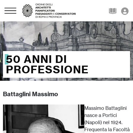
50 ANNI DI
PROFESSIONE
Battaglini Massimo
Massimo Battaglini
nasce a Portici
(Napoli) nel 1924.
Frequenta la Facoltà