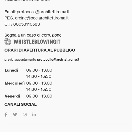
Email: protocollo@architettiroma.it
PEC: ordine@pec.architettiroma.it
C.F: 80053110583
Segnala un caso di corruzione
ORARI DI APERTURA AL PUBBLICO
previo appuntamento
protocollo@architettiroma.it
Lunedì
09:00 - 13:00
14:30 - 16:30
Mercoledì
09:00 - 13:00
14:30 - 16:30
Venerdì
09:00 - 13:00
CANALI SOCIAL