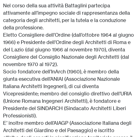
Nel corso della sua attività Battaglini partecipa
attivamente all’impegno sociale di rappresentanza della
categoria degli architetti, per la tutela e la conduzione
della professione.
Eletto Consigliere dell’Ordine (dall’ottobre 1964 al giugno
1966) e Presidente dell’Ordine degli Architetti di Roma e
del Lazio (dal giugno 1966 al novembre 1970), diventa
Consigliere del Consiglio Nazionale degli Architetti (dal
novembre 1970 al 1972).
Socio fondatore dell’InArch (1960), è membro della
giunta esecutiva dell’ANIAI (Associazione Nazionale
Italiana Architetti Ingegneri), di cui diventa
Vicepresidente; membro del consiglio direttivo dell’URIA
(Unione Romana Ingegneri Architetti), è fondatore e
Presidente del SINDARCH (Sindacato Architetti Liberi
Professionisti).
E’ inoltre membro dell’AIAGP (Associazione Italiana degli
Architetti del Giardino e del Paesaggio) e iscritto