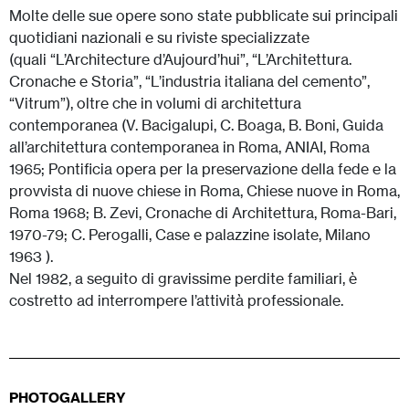
Molte delle sue opere sono state pubblicate sui principali
quotidiani nazionali e su riviste specializzate
(quali “L’Architecture d’Aujourd’hui”, “L’Architettura.
Cronache e Storia”, “L’industria italiana del cemento”,
“Vitrum”), oltre che in volumi di architettura
contemporanea (V. Bacigalupi, C. Boaga, B. Boni, Guida
all’architettura contemporanea in Roma, ANIAI, Roma
1965; Pontificia opera per la preservazione della fede e la
provvista di nuove chiese in Roma, Chiese nuove in Roma,
Roma 1968; B. Zevi, Cronache di Architettura, Roma-Bari,
1970-79; C. Perogalli, Case e palazzine isolate, Milano
1963 ).
Nel 1982, a seguito di gravissime perdite familiari, è
costretto ad interrompere l’attività professionale.
PHOTOGALLERY