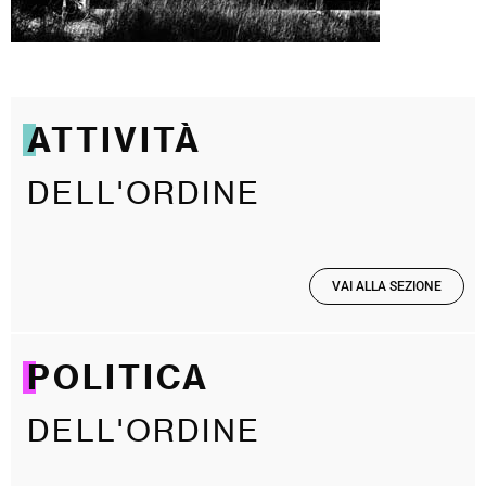
ATTIVITÀ
DELL'ORDINE
VAI ALLA SEZIONE
POLITICA
DELL'ORDINE