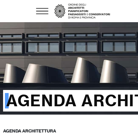
AGENDA ARCHI
AGENDA ARCHITETTURA