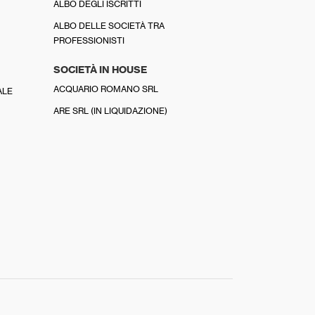
ALBO DEGLI ISCRITTI
ALBO DELLE SOCIETÀ TRA
PROFESSIONISTI
SOCIETÀ IN HOUSE
ACQUARIO ROMANO SRL
ALE
ARE SRL (IN LIQUIDAZIONE)