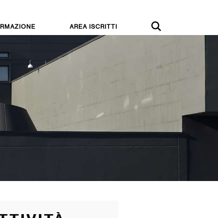
RMAZIONE
AREA ISCRITTI