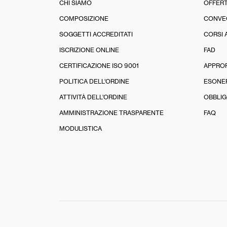
CHI SIAMO
OFFERT
COMPOSIZIONE
CONVE
SOGGETTI ACCREDITATI
CORSI 
ISCRIZIONE ONLINE
FAD
CERTIFICAZIONE ISO 9001
APPRO
POLITICA DELL’ORDINE
ESONE
ATTIVITÀ DELL’ORDINE
OBBLIG
AMMINISTRAZIONE TRASPARENTE
FAQ
MODULISTICA