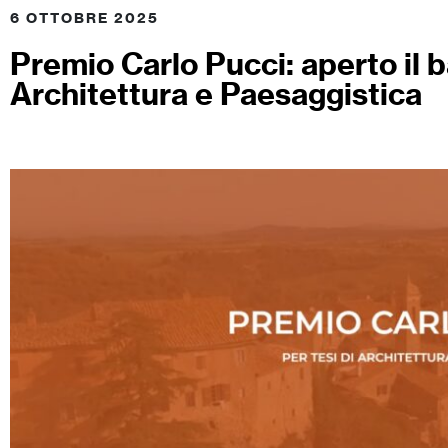
6 OTTOBRE 2025
Premio Carlo Pucci: aperto il 
Architettura e Paesaggistica