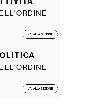
TTIVITÀ
ELL'ORDINE
VAI ALLA SEZIONE
OLITICA
ELL'ORDINE
VAI ALLA SEZIONE