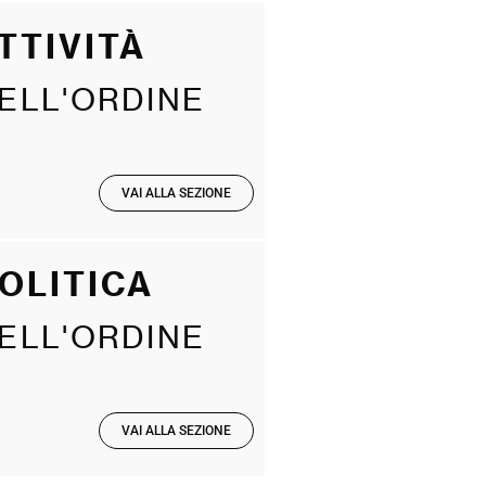
TTIVITÀ
ELL'ORDINE
VAI ALLA SEZIONE
OLITICA
ELL'ORDINE
VAI ALLA SEZIONE