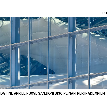
FO
A FINE APRILE NUOVE SANZIONI DISCIPLINARI PER INADEMPIENT