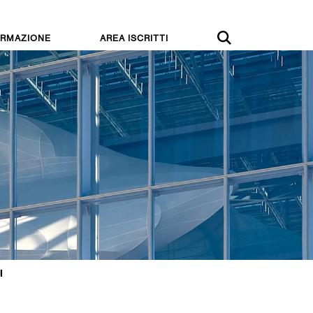
RMAZIONE
AREA ISCRITTI
I