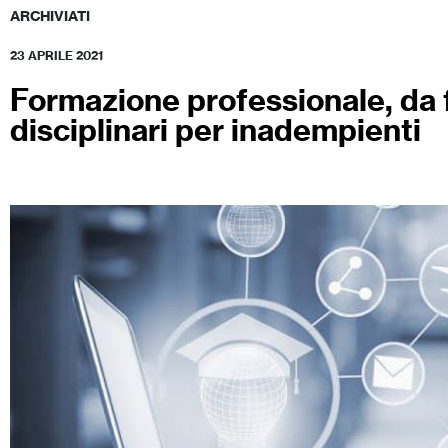
ARCHIVIATI
23 APRILE 2021
Formazione professionale, da f
disciplinari per inadempienti