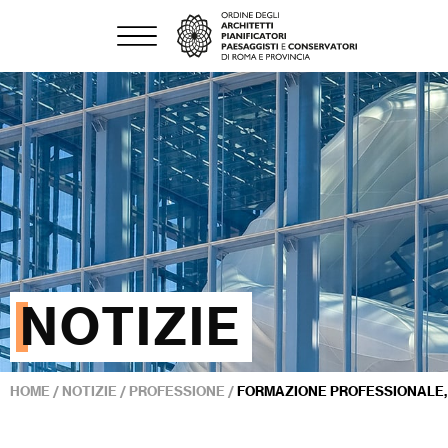
NOTIZIE
HOME
/
NOTIZIE
/
PROFESSIONE
/
FORMAZIONE PROFESSIONALE, D