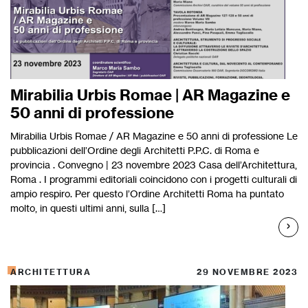
Mirabilia Urbis Romae | AR Magazine e
50 anni di professione
Mirabilia Urbis Romae / AR Magazine e 50 anni di professione Le
pubblicazioni dell’Ordine degli Architetti P.P.C. di Roma e
provincia . Convegno | 23 novembre 2023 Casa dell’Architettura,
Roma . I programmi editoriali coincidono con i progetti culturali di
ampio respiro. Per questo l’Ordine Architetti Roma ha puntato
molto, in questi ultimi anni, sulla […]
ARCHITETTURA
29 NOVEMBRE 2023