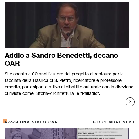
Addio a Sandro Benedetti, decano
OAR
Si è spento a 90 anni l'autore del progetto di restauro per la
facciata della Basilica di S. Pietro, ricercatore e professore
emerito, partecipante attivo al dibattito culturale con la direzione
di riviste come "Storia-Architettura" e "Palladio".
RASSEGNA_VIDEO_OAR
8 DICEMBRE 2023