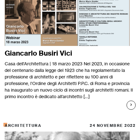
Giancarlo Busiri Vici
Casa dell’Architettura | 18 marzo 2023 Nel 2023, in occasione
del centenario dalla legge del 1923 che ha regolamentato la
professione di architetto e per riflettere su 100 anni di
professione, l’Ordine degli Architetti P.P.C. di Roma e provincia
ha inaugurato un nuovo ciclo di incontri sugli architetti romani. Il
primo incontro è dedicato all’architetto […]
ARCHITETTURA
24 NOVEMBRE 2022