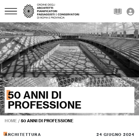
50 ANNI DI
PROFESSIONE
HOME
/
50 ANNI DI PROFESSIONE
ARCHITETTURA
24 GIUGNO 2024