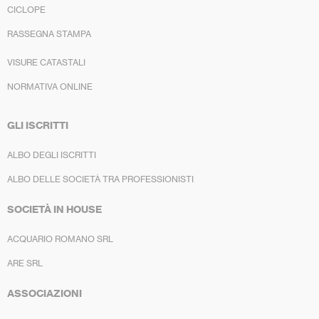
CICLOPE
RASSEGNA STAMPA
VISURE CATASTALI
NORMATIVA ONLINE
GLI ISCRITTI
ALBO DEGLI ISCRITTI
ALBO DELLE SOCIETÀ TRA PROFESSIONISTI
SOCIETÀ IN HOUSE
ACQUARIO ROMANO SRL
ARE SRL
ASSOCIAZIONI