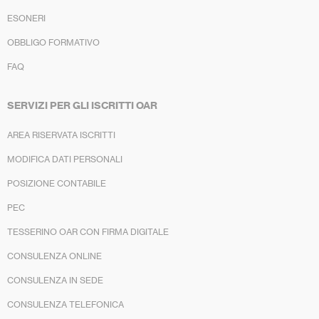
ESONERI
OBBLIGO FORMATIVO
FAQ
SERVIZI PER GLI ISCRITTI OAR
AREA RISERVATA ISCRITTI
MODIFICA DATI PERSONALI
POSIZIONE CONTABILE
PEC
TESSERINO OAR CON FIRMA DIGITALE
CONSULENZA ONLINE
CONSULENZA IN SEDE
CONSULENZA TELEFONICA