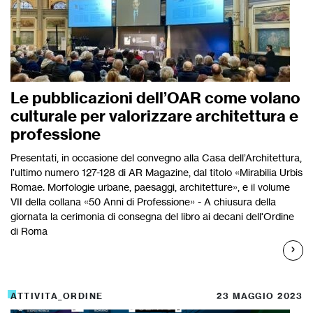
Le pubblicazioni dell’OAR come volano
culturale per valorizzare architettura e
professione
Presentati, in occasione del convegno alla Casa dell’Architettura,
l’ultimo numero 127-128 di AR Magazine, dal titolo «Mirabilia Urbis
Romae. Morfologie urbane, paesaggi, architetture», e il volume
VII della collana «50 Anni di Professione» - A chiusura della
giornata la cerimonia di consegna del libro ai decani dell'Ordine
di Roma
ATTIVITA_ORDINE
23 MAGGIO 2023