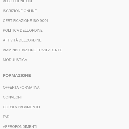
ALBO FORNITORI
ISCRIZIONE ONLINE
CERTIFICAZIONE ISO 9001
POLITICA DELL’ORDINE
ATTIVITÀ DELL’ORDINE
AMMINISTRAZIONE TRASPARENTE
MODULISTICA
FORMAZIONE
OFFERTA FORMATIVA
CONVEGNI
CORSI A PAGAMENTO
FAD
APPROFONDIMENTI