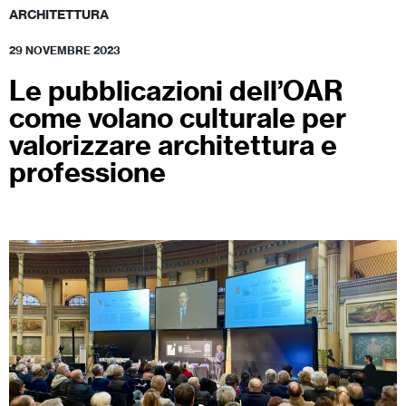
ARCHITETTURA
29 NOVEMBRE 2023
Le pubblicazioni dell’OAR
come volano culturale per
valorizzare architettura e
professione