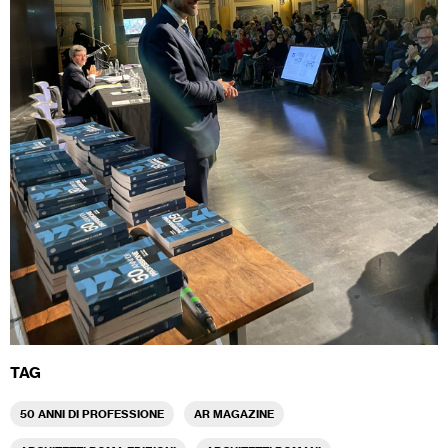
TAG
50 ANNI DI PROFESSIONE
AR MAGAZINE