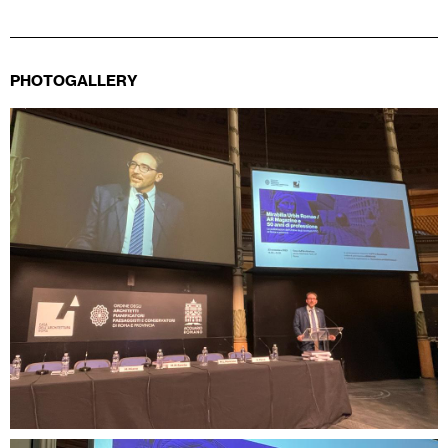
PHOTOGALLERY