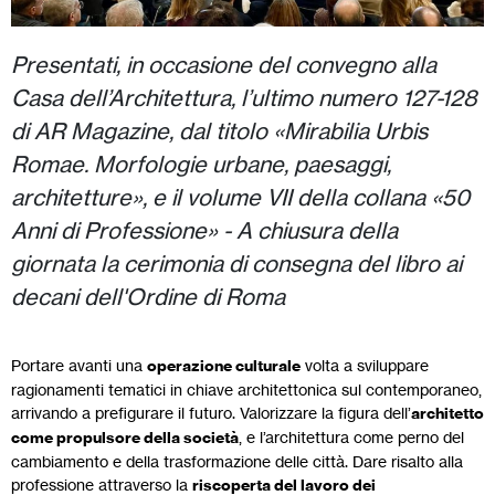
Presentati, in occasione del convegno alla
Casa dell’Architettura, l’ultimo numero 127-128
di AR Magazine, dal titolo «Mirabilia Urbis
Romae. Morfologie urbane, paesaggi,
architetture», e il volume VII della collana «50
Anni di Professione» - A chiusura della
giornata la cerimonia di consegna del libro ai
decani dell'Ordine di Roma
Portare avanti una
operazione culturale
volta a sviluppare
ragionamenti tematici in chiave architettonica sul contemporaneo,
arrivando a prefigurare il futuro. Valorizzare la figura dell’
architetto
come propulsore della società
, e l’architettura come perno del
cambiamento e della trasformazione delle città. Dare risalto alla
professione attraverso la
riscoperta del lavoro dei