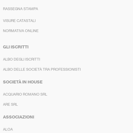
RASSEGNA STAMPA
VISURE CATASTALI
NORMATIVA ONLINE
GLI ISCRITTI
ALBO DEGLI ISCRITTI
ALBO DELLE SOCIETÀ TRA PROFESSIONISTI
SOCIETÀ IN HOUSE
ACQUARIO ROMANO SRL
ARE SRL
ASSOCIAZIONI
ALOA