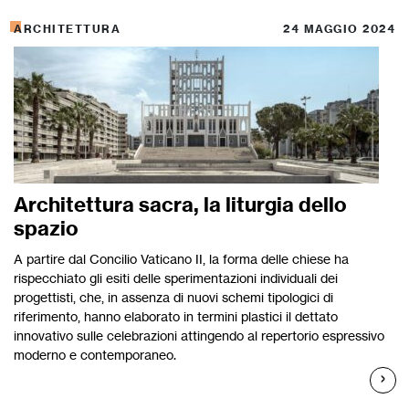
ARCHITETTURA
24 MAGGIO 2024
Architettura sacra, la liturgia dello
spazio
A partire dal Concilio Vaticano II, la forma delle chiese ha
rispecchiato gli esiti delle sperimentazioni individuali dei
progettisti, che, in assenza di nuovi schemi tipologici di
riferimento, hanno elaborato in termini plastici il dettato
innovativo sulle celebrazioni attingendo al repertorio espressivo
moderno e contemporaneo.