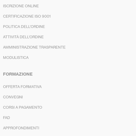
ISCRIZIONE ONLINE
CERTIFICAZIONE ISO 9001
POLITICA DELL’ORDINE
ATTIVITÀ DELL’ORDINE
AMMINISTRAZIONE TRASPARENTE
MODULISTICA
FORMAZIONE
OFFERTA FORMATIVA
CONVEGNI
CORSI A PAGAMENTO
FAD
APPROFONDIMENTI