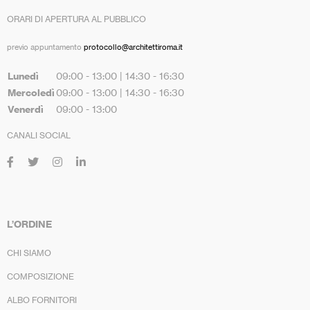
ORARI DI APERTURA AL PUBBLICO
previo appuntamento
protocollo@architettiroma.it
Lunedì
09:00 - 13:00 | 14:30 - 16:30
Mercoledì
09:00 - 13:00 | 14:30 - 16:30
Venerdì
09:00 - 13:00
CANALI SOCIAL
L’ORDINE
CHI SIAMO
COMPOSIZIONE
ALBO FORNITORI