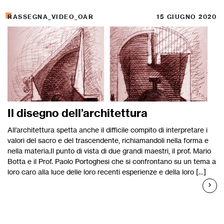
RASSEGNA_VIDEO_OAR
15 GIUGNO 2020
Il disegno dell’architettura
All’architettura spetta anche il difficile compito di interpretare i
valori del sacro e del trascendente, richiamandoli nella forma e
nella materia.Il punto di vista di due grandi maestri, il prof. Mario
Botta e il Prof. Paolo Portoghesi che si confrontano su un tema a
loro caro alla luce delle loro recenti esperienze e della loro […]