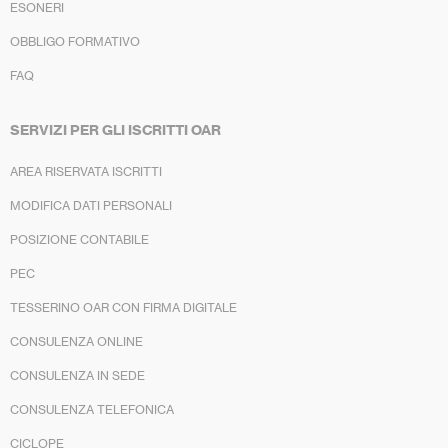
ESONERI
OBBLIGO FORMATIVO
FAQ
SERVIZI PER GLI ISCRITTI OAR
AREA RISERVATA ISCRITTI
MODIFICA DATI PERSONALI
POSIZIONE CONTABILE
PEC
TESSERINO OAR CON FIRMA DIGITALE
CONSULENZA ONLINE
CONSULENZA IN SEDE
CONSULENZA TELEFONICA
CICLOPE