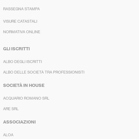
RASSEGNA STAMPA
VISURE CATASTALI
NORMATIVA ONLINE
GLI ISCRITTI
ALBO DEGLI ISCRITTI
ALBO DELLE SOCIETÀ TRA PROFESSIONISTI
SOCIETÀ IN HOUSE
ACQUARIO ROMANO SRL
ARE SRL
ASSOCIAZIONI
ALOA