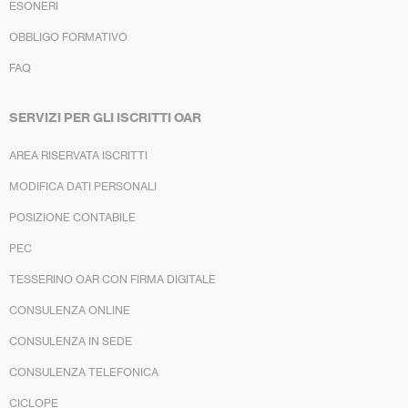
ESONERI
OBBLIGO FORMATIVO
FAQ
SERVIZI PER GLI ISCRITTI OAR
AREA RISERVATA ISCRITTI
MODIFICA DATI PERSONALI
POSIZIONE CONTABILE
PEC
TESSERINO OAR CON FIRMA DIGITALE
CONSULENZA ONLINE
CONSULENZA IN SEDE
CONSULENZA TELEFONICA
CICLOPE