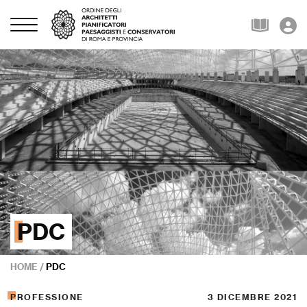
PDC
HOME
/
PDC
PROFESSIONE
3 DICEMBRE 2021