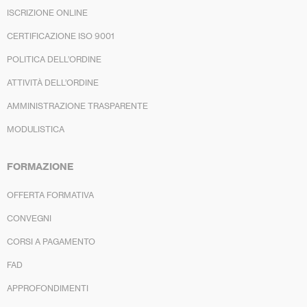
ISCRIZIONE ONLINE
CERTIFICAZIONE ISO 9001
POLITICA DELL’ORDINE
ATTIVITÀ DELL’ORDINE
AMMINISTRAZIONE TRASPARENTE
MODULISTICA
FORMAZIONE
OFFERTA FORMATIVA
CONVEGNI
CORSI A PAGAMENTO
FAD
APPROFONDIMENTI