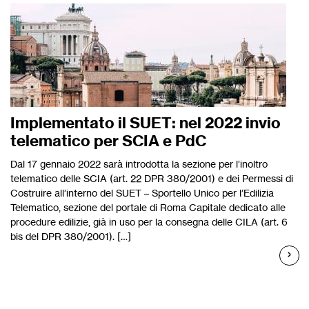
Implementato il SUET: nel 2022 invio
telematico per SCIA e PdC
Dal 17 gennaio 2022 sarà introdotta la sezione per l’inoltro
telematico delle SCIA (art. 22 DPR 380/2001) e dei Permessi di
Costruire all’interno del SUET – Sportello Unico per l’Edilizia
Telematico, sezione del portale di Roma Capitale dedicato alle
procedure edilizie, già in uso per la consegna delle CILA (art. 6
bis del DPR 380/2001). […]