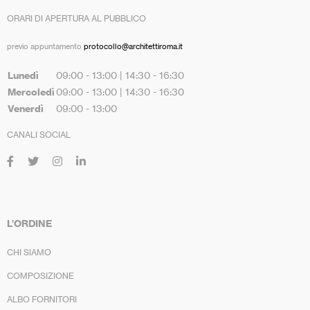
ORARI DI APERTURA AL PUBBLICO
previo appuntamento
protocollo@architettiroma.it
Lunedì
09:00 - 13:00 | 14:30 - 16:30
Mercoledì
09:00 - 13:00 | 14:30 - 16:30
Venerdì
09:00 - 13:00
CANALI SOCIAL
L’ORDINE
CHI SIAMO
COMPOSIZIONE
ALBO FORNITORI