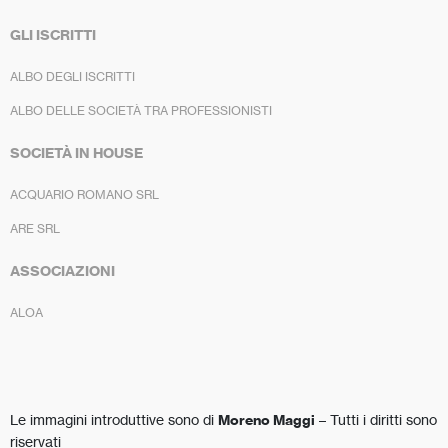
GLI ISCRITTI
ALBO DEGLI ISCRITTI
ALBO DELLE SOCIETÀ TRA PROFESSIONISTI
SOCIETÀ IN HOUSE
ACQUARIO ROMANO SRL
ARE SRL
ASSOCIAZIONI
ALOA
Le immagini introduttive sono di
Moreno Maggi
– Tutti i diritti sono
riservati