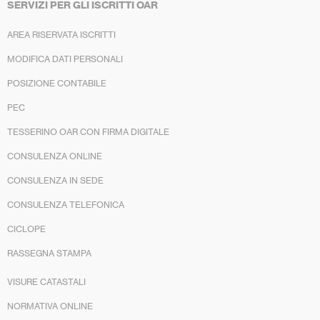
SERVIZI PER GLI ISCRITTI OAR
AREA RISERVATA ISCRITTI
MODIFICA DATI PERSONALI
POSIZIONE CONTABILE
PEC
TESSERINO OAR CON FIRMA DIGITALE
CONSULENZA ONLINE
CONSULENZA IN SEDE
CONSULENZA TELEFONICA
CICLOPE
RASSEGNA STAMPA
VISURE CATASTALI
NORMATIVA ONLINE