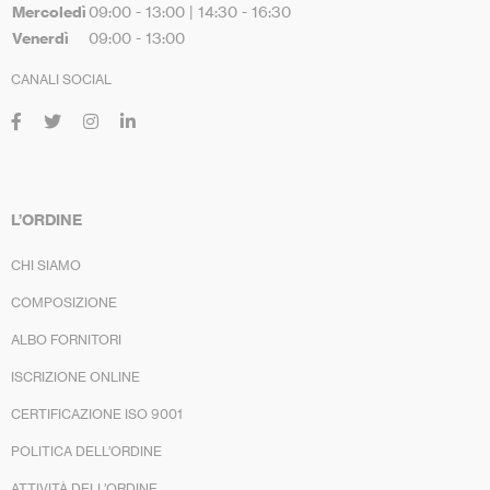
Mercoledì
09:00 - 13:00 | 14:30 - 16:30
Venerdì
09:00 - 13:00
CANALI SOCIAL
L’ORDINE
CHI SIAMO
COMPOSIZIONE
ALBO FORNITORI
ISCRIZIONE ONLINE
CERTIFICAZIONE ISO 9001
POLITICA DELL’ORDINE
ATTIVITÀ DELL’ORDINE