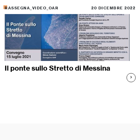
RASSEGNA_VIDEO_OAR
20 DICEMBRE 2022
Il ponte sullo Stretto di Messina