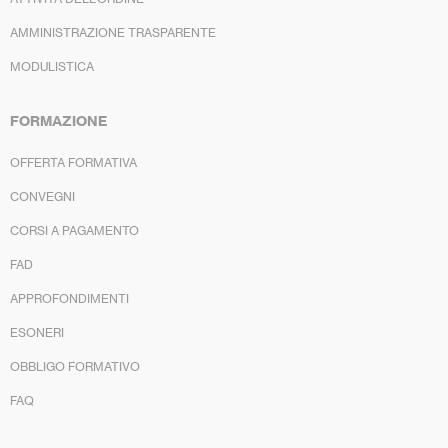
AMMINISTRAZIONE TRASPARENTE
MODULISTICA
FORMAZIONE
OFFERTA FORMATIVA
CONVEGNI
CORSI A PAGAMENTO
FAD
APPROFONDIMENTI
ESONERI
OBBLIGO FORMATIVO
FAQ