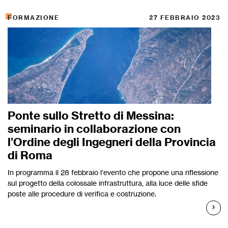
FORMAZIONE
27 FEBBRAIO 2023
Ponte sullo Stretto di Messina:
seminario in collaborazione con
l’Ordine degli Ingegneri della Provincia
di Roma
In programma il 28 febbraio l'evento che propone una riflessione
sul progetto della colossale infrastruttura, alla luce delle sfide
poste alle procedure di verifica e costruzione.