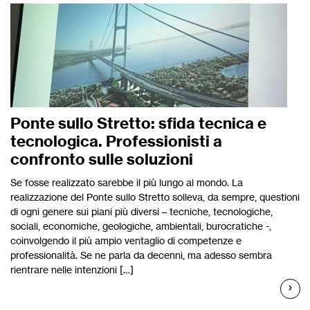
Ponte sullo Stretto: sfida tecnica e
tecnologica. Professionisti a
confronto sulle soluzioni
Se fosse realizzato sarebbe il più lungo al mondo. La
realizzazione del Ponte sullo Stretto solleva, da sempre, questioni
di ogni genere sui piani più diversi – tecniche, tecnologiche,
sociali, economiche, geologiche, ambientali, burocratiche -,
coinvolgendo il più ampio ventaglio di competenze e
professionalità. Se ne parla da decenni, ma adesso sembra
rientrare nelle intenzioni […]