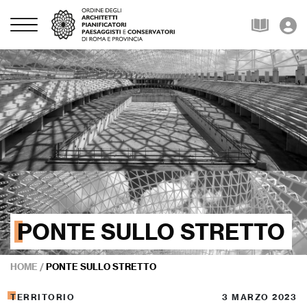
PONTE SULLO STRETTO
HOME
/
PONTE SULLO STRETTO
TERRITORIO
3 MARZO 2023