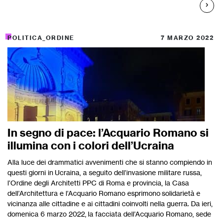
POLITICA_ORDINE
7 MARZO 2022
In segno di pace: l’Acquario Romano si
illumina con i colori dell’Ucraina
Alla luce dei drammatici avvenimenti che si stanno compiendo in
questi giorni in Ucraina, a seguito dell’invasione militare russa,
l’Ordine degli Architetti PPC di Roma e provincia, la Casa
dell’Architettura e l’Acquario Romano esprimono solidarietà e
vicinanza alle cittadine e ai cittadini coinvolti nella guerra. Da ieri,
domenica 6 marzo 2022, la facciata dell’Acquario Romano, sede