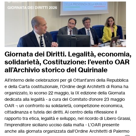
Giornata dei Diritti. Legalità, economia,
solidarietà, Costituzione: l’evento OAR
all’Archivio storico del Quirinale
All’interno delle celebrazioni per gli Ottant’anni della Repubblica
e della Carta costituzionale, l’Ordine degli Architetti di Roma ha
organizzato, lo scorso 22 maggio, la IX edizione della Giornata
dedicata alla legalità - a cura del Comitato d’onore 23 maggio
OAR -: un confronto su solidarietà, competizione economica,
cittadinanza e tutela dei diritti. Al centro della riflessione il
rapporto tra etica, legalità e sviluppo, nel ricordo di Libero Grassi,
l’imprenditore siciliano ucciso dalla mafia - L’OAR presente
anche alla giornata organizzata dall’Ordine Architetti di Palermo