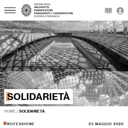
SOLIDARIETÀ
HOME
/
SOLIDARIETÀ
PROFESSIONE
23 MAGGIO 2026