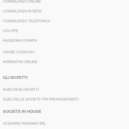
CONSULENZA ONLINE
CONSULENZA IN SEDE
CONSULENZA TELEFONICA
CICLOPE
RASSEGNA STAMPA
VISURE CATASTALI
NORMATIVA ONLINE
GLI ISCRITTI
ALBO DEGLI ISCRITTI
ALBO DELLE SOCIETÀ TRA PROFESSIONISTI
SOCIETÀ IN HOUSE
ACQUARIO ROMANO SRL