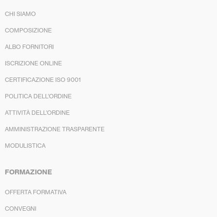
CHI SIAMO
COMPOSIZIONE
ALBO FORNITORI
ISCRIZIONE ONLINE
CERTIFICAZIONE ISO 9001
POLITICA DELL’ORDINE
ATTIVITÀ DELL’ORDINE
AMMINISTRAZIONE TRASPARENTE
MODULISTICA
FORMAZIONE
OFFERTA FORMATIVA
CONVEGNI