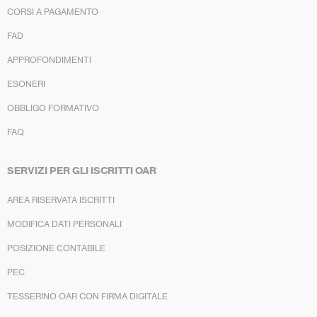
CORSI A PAGAMENTO
FAD
APPROFONDIMENTI
ESONERI
OBBLIGO FORMATIVO
FAQ
SERVIZI PER GLI ISCRITTI OAR
AREA RISERVATA ISCRITTI
MODIFICA DATI PERSONALI
POSIZIONE CONTABILE
PEC
TESSERINO OAR CON FIRMA DIGITALE