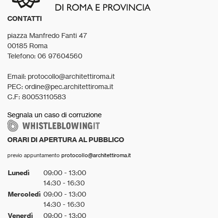
CONTATTI
piazza Manfredo Fanti 47
00185 Roma
Telefono: 06 97604560
Email: protocollo@architettiroma.it
PEC: ordine@pec.architettiroma.it
C.F: 80053110583
Segnala un caso di corruzione
ORARI DI APERTURA AL PUBBLICO
previo appuntamento
protocollo@architettiroma.it
Lunedì
09:00 - 13:00
14:30 - 16:30
Mercoledì
09:00 - 13:00
14:30 - 16:30
Venerdì
09:00 - 13:00