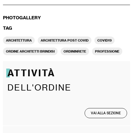
PHOTOGALLERY
TAG
ARCHITETTURA
ARCHITETTURA POST COVID
COVID19
ORDINE ARCHITETTI BRINDISI
ORDININRETE
PROFESSIONE
ATTIVITÀ
DELL'ORDINE
VAI ALLA SEZIONE