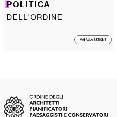
POLITICA
DELL'ORDINE
VAI ALLA SEZIONE