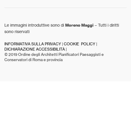
Le immagini introduttive sono di
Moreno Maggi
– Tutti i diritti
sono riservati
INFORMATIVA SULLA PRIVACY
|
COOKIE POLICY
|
DICHIARAZIONE ACCESSIBILITÀ
|
© 2019 Ordine degli Architetti Pianificatori Paesaggisti e
Conservatori di Roma e provincia