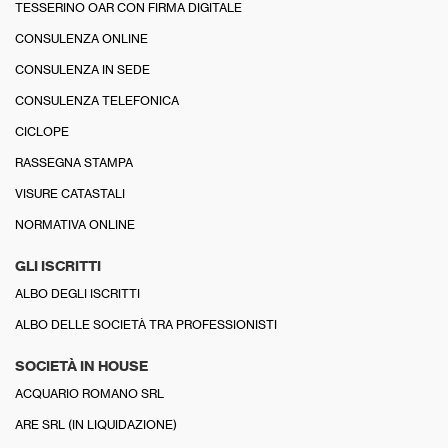
TESSERINO OAR CON FIRMA DIGITALE
CONSULENZA ONLINE
CONSULENZA IN SEDE
CONSULENZA TELEFONICA
CICLOPE
RASSEGNA STAMPA
VISURE CATASTALI
NORMATIVA ONLINE
GLI ISCRITTI
ALBO DEGLI ISCRITTI
ALBO DELLE SOCIETÀ TRA PROFESSIONISTI
SOCIETÀ IN HOUSE
ACQUARIO ROMANO SRL
ARE SRL (IN LIQUIDAZIONE)