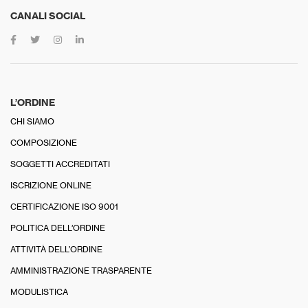
CANALI SOCIAL
L’ORDINE
CHI SIAMO
COMPOSIZIONE
SOGGETTI ACCREDITATI
ISCRIZIONE ONLINE
CERTIFICAZIONE ISO 9001
POLITICA DELL’ORDINE
ATTIVITÀ DELL’ORDINE
AMMINISTRAZIONE TRASPARENTE
MODULISTICA