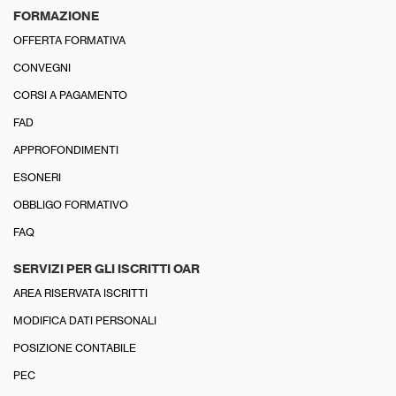
FORMAZIONE
OFFERTA FORMATIVA
CONVEGNI
CORSI A PAGAMENTO
FAD
APPROFONDIMENTI
ESONERI
OBBLIGO FORMATIVO
FAQ
SERVIZI PER GLI ISCRITTI OAR
AREA RISERVATA ISCRITTI
MODIFICA DATI PERSONALI
POSIZIONE CONTABILE
PEC