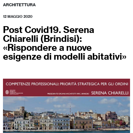
ARCHITETTURA
12 MAGGIO 2020
Post Covid19. Serena
Chiarelli (Brindisi):
«Rispondere a nuove
esigenze di modelli abitativi»