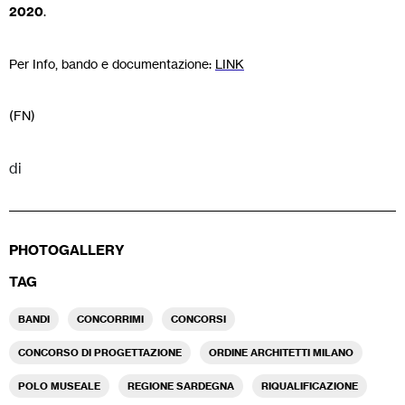
2020
.
Per Info, bando e documentazione:
LINK
(FN)
di
PHOTOGALLERY
TAG
BANDI
CONCORRIMI
CONCORSI
CONCORSO DI PROGETTAZIONE
ORDINE ARCHITETTI MILANO
POLO MUSEALE
REGIONE SARDEGNA
RIQUALIFICAZIONE