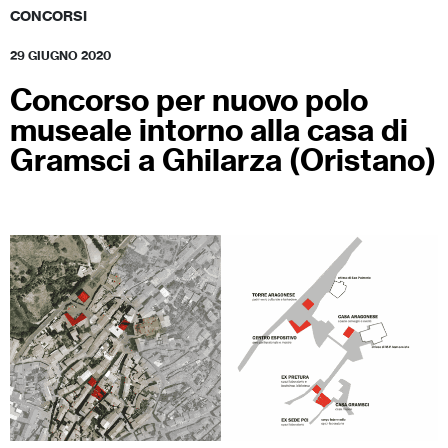
CONCORSI
29 GIUGNO 2020
Concorso per nuovo polo
museale intorno alla casa di
Gramsci a Ghilarza (Oristano)