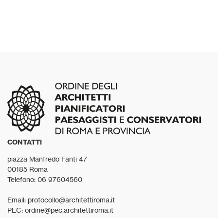
CONTATTI
piazza Manfredo Fanti 47
00185 Roma
Telefono: 06 97604560
Email: protocollo@architettiroma.it
PEC: ordine@pec.architettiroma.it