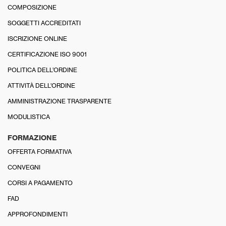
COMPOSIZIONE
SOGGETTI ACCREDITATI
ISCRIZIONE ONLINE
CERTIFICAZIONE ISO 9001
POLITICA DELL’ORDINE
ATTIVITÀ DELL’ORDINE
AMMINISTRAZIONE TRASPARENTE
MODULISTICA
FORMAZIONE
OFFERTA FORMATIVA
CONVEGNI
CORSI A PAGAMENTO
FAD
APPROFONDIMENTI