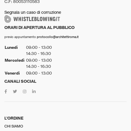
C.F: 80053110583
Segnala un caso di corruzione
ORARI DI APERTURA AL PUBBLICO
previo appuntamento
protocollo@architettiroma.it
Lunedì
09:00 - 13:00
14:30 - 16:30
Mercoledì
09:00 - 13:00
14:30 - 16:30
Venerdì
09:00 - 13:00
CANALI SOCIAL
L’ORDINE
CHI SIAMO