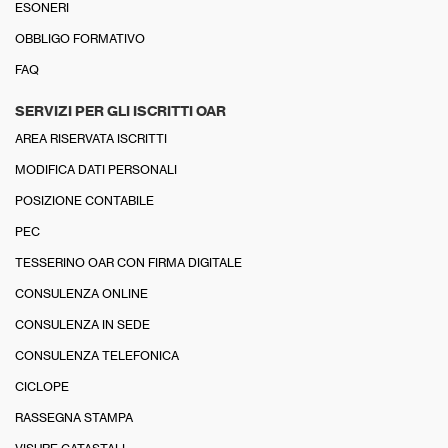
ESONERI
OBBLIGO FORMATIVO
FAQ
SERVIZI PER GLI ISCRITTI OAR
AREA RISERVATA ISCRITTI
MODIFICA DATI PERSONALI
POSIZIONE CONTABILE
PEC
TESSERINO OAR CON FIRMA DIGITALE
CONSULENZA ONLINE
CONSULENZA IN SEDE
CONSULENZA TELEFONICA
CICLOPE
RASSEGNA STAMPA