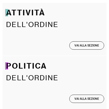
ATTIVITÀ
DELL'ORDINE
VAI ALLA SEZIONE
POLITICA
DELL'ORDINE
VAI ALLA SEZIONE