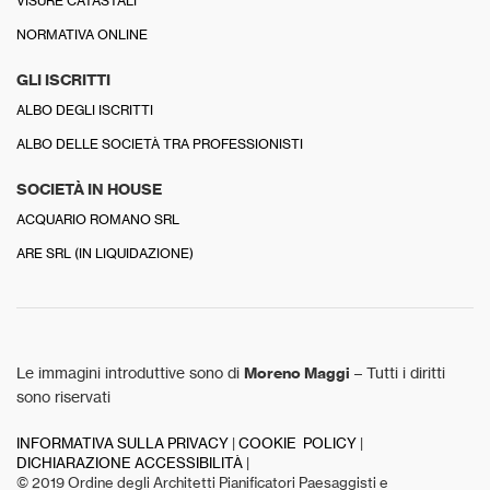
VISURE CATASTALI
NORMATIVA ONLINE
GLI ISCRITTI
ALBO DEGLI ISCRITTI
ALBO DELLE SOCIETÀ TRA PROFESSIONISTI
SOCIETÀ IN HOUSE
ACQUARIO ROMANO SRL
ARE SRL (IN LIQUIDAZIONE)
Le immagini introduttive sono di
Moreno Maggi
– Tutti i diritti
sono riservati
INFORMATIVA SULLA PRIVACY
|
COOKIE POLICY
|
DICHIARAZIONE ACCESSIBILITÀ
|
© 2019 Ordine degli Architetti Pianificatori Paesaggisti e