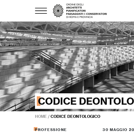
CODICE DEONTOL
HOME
/
CODICE DEONTOLOGICO
PROFESSIONE
30 MAGGIO 2