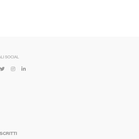
LI SOCIAL
ISCRITTI