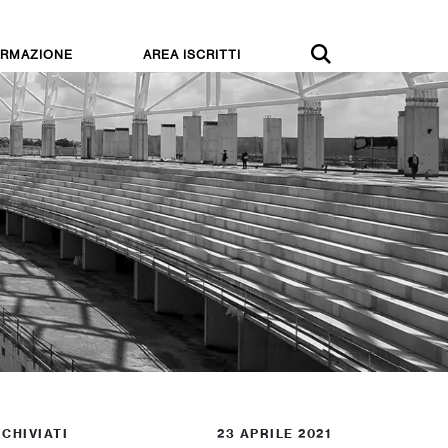
RMAZIONE
AREA ISCRITTI
CHIVIATI
23 APRILE 2021