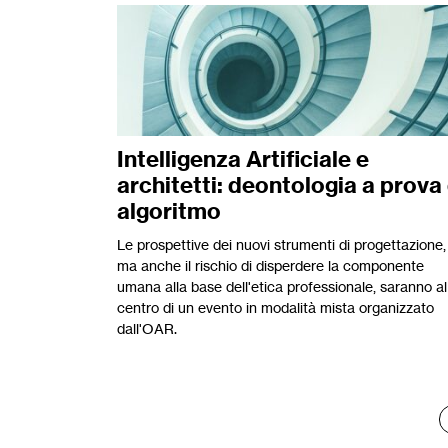
Intelligenza Artificiale e
architetti: deontologia a prova 
algoritmo
Le prospettive dei nuovi strumenti di progettazione,
ma anche il rischio di disperdere la componente
umana alla base dell'etica professionale, saranno al
centro di un evento in modalità mista organizzato
dall'OAR.