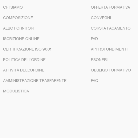
CHI SIAMO
OFFERTA FORMATIVA
COMPOSIZIONE
CONVEGNI
ALBO FORNITORI
CORSI A PAGAMENTO
ISCRIZIONE ONLINE
FAD
CERTIFICAZIONE ISO 9001
APPROFONDIMENTI
POLITICA DELL’ORDINE
ESONERI
ATTIVITÀ DELL’ORDINE
OBBLIGO FORMATIVO
AMMINISTRAZIONE TRASPARENTE
FAQ
MODULISTICA