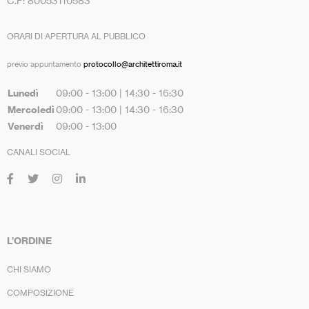
C.F: 80053110583
ORARI DI APERTURA AL PUBBLICO
previo appuntamento
protocollo@architettiroma.it
Lunedì
09:00 - 13:00 | 14:30 - 16:30
Mercoledì
09:00 - 13:00 | 14:30 - 16:30
Venerdì
09:00 - 13:00
CANALI SOCIAL
L’ORDINE
CHI SIAMO
COMPOSIZIONE