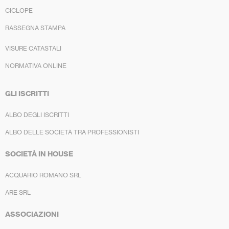
CICLOPE
RASSEGNA STAMPA
VISURE CATASTALI
NORMATIVA ONLINE
GLI ISCRITTI
ALBO DEGLI ISCRITTI
ALBO DELLE SOCIETÀ TRA PROFESSIONISTI
SOCIETÀ IN HOUSE
ACQUARIO ROMANO SRL
ARE SRL
ASSOCIAZIONI