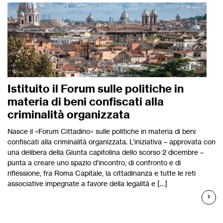
Istituito il Forum sulle politiche in
materia di beni confiscati alla
criminalità organizzata
Nasce il «Forum Cittadino» sulle politiche in materia di beni
confiscati alla criminalità organizzata. L’iniziativa – approvata con
una delibera della Giunta capitolina dello scorso 2 dicembre –
punta a creare uno spazio d’incontro, di confronto e di
riflessione, fra Roma Capitale, la cittadinanza e tutte le reti
associative impegnate a favore della legalità e […]