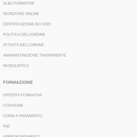
ALBO FORNITORI
ISCRIZIONE ONLINE
CERTIFICAZIONE ISO 9001
POLITICA DELL’ORDINE
ATTIVITÀ DELL’ORDINE
AMMINISTRAZIONE TRASPARENTE
MODULISTICA
FORMAZIONE
OFFERTA FORMATIVA
CONVEGNI
CORSI A PAGAMENTO
FAD
APPROFONDIMENTI