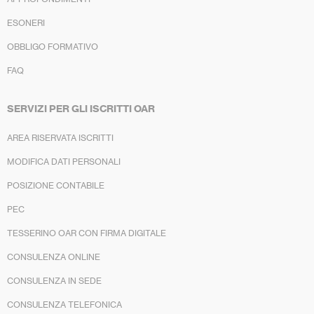
ESONERI
OBBLIGO FORMATIVO
FAQ
SERVIZI PER GLI ISCRITTI OAR
AREA RISERVATA ISCRITTI
MODIFICA DATI PERSONALI
POSIZIONE CONTABILE
PEC
TESSERINO OAR CON FIRMA DIGITALE
CONSULENZA ONLINE
CONSULENZA IN SEDE
CONSULENZA TELEFONICA