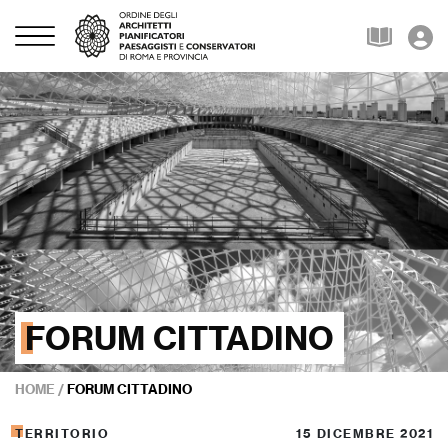
FORUM CITTADINO
HOME
/
FORUM CITTADINO
TERRITORIO
15 DICEMBRE 2021