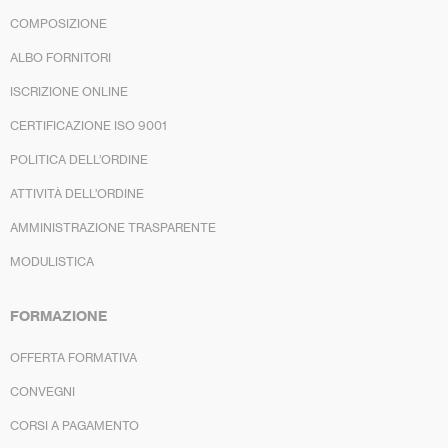
COMPOSIZIONE
ALBO FORNITORI
ISCRIZIONE ONLINE
CERTIFICAZIONE ISO 9001
POLITICA DELL’ORDINE
ATTIVITÀ DELL’ORDINE
AMMINISTRAZIONE TRASPARENTE
MODULISTICA
FORMAZIONE
OFFERTA FORMATIVA
CONVEGNI
CORSI A PAGAMENTO