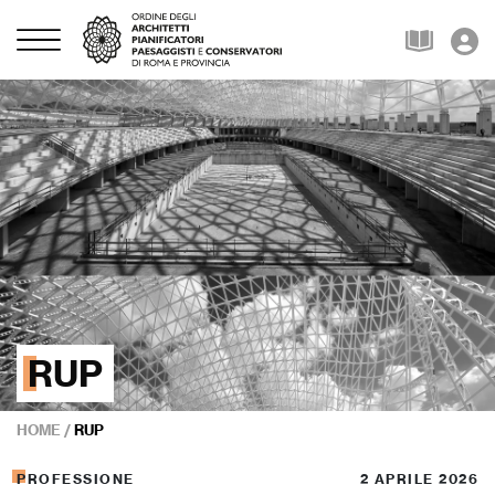
RUP
HOME
/
RUP
PROFESSIONE
2 APRILE 2026