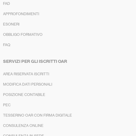
FAD
APPROFONDIMENTI
ESONERI
OBBLIGO FORMATIVO
FAQ
SERVIZI PER GLI ISCRITTI OAR
AREA RISERVATA ISCRITTI
MODIFICA DATI PERSONALI
POSIZIONE CONTABILE
PEC
TESSERINO OAR CON FIRMA DIGITALE
CONSULENZA ONLINE
CONSULENZA IN SEDE