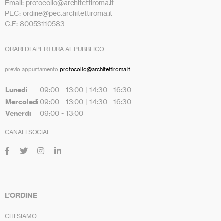
Email: protocollo@architettiroma.it
PEC: ordine@pec.architettiroma.it
C.F: 80053110583
ORARI DI APERTURA AL PUBBLICO
previo appuntamento
protocollo@architettiroma.it
Lunedì
09:00 - 13:00 | 14:30 - 16:30
Mercoledì
09:00 - 13:00 | 14:30 - 16:30
Venerdì
09:00 - 13:00
CANALI SOCIAL
L’ORDINE
CHI SIAMO