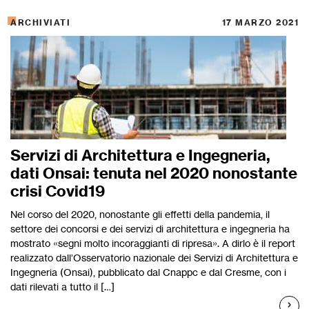
ARCHIVIATI
17 MARZO 2021
Servizi di Architettura e Ingegneria,
dati Onsai: tenuta nel 2020 nonostante
crisi Covid19
Nel corso del 2020, nonostante gli effetti della pandemia, il
settore dei concorsi e dei servizi di architettura e ingegneria ha
mostrato «segni molto incoraggianti di ripresa». A dirlo è il report
realizzato dall’Osservatorio nazionale dei Servizi di Architettura e
Ingegneria (Onsai), pubblicato dal Cnappc e dal Cresme, con i
dati rilevati a tutto il […]