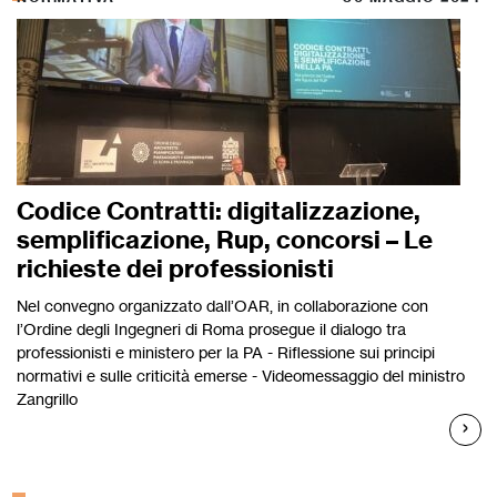
Codice Contratti: digitalizzazione,
semplificazione, Rup, concorsi – Le
richieste dei professionisti
Nel convegno organizzato dall’OAR, in collaborazione con
l’Ordine degli Ingegneri di Roma prosegue il dialogo tra
professionisti e ministero per la PA - Riflessione sui principi
normativi e sulle criticità emerse - Videomessaggio del ministro
Zangrillo