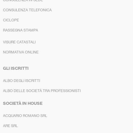
CONSULENZA TELEFONICA
CICLOPE
RASSEGNA STAMPA
VISURE CATASTALI
NORMATIVA ONLINE
GLI ISCRITTI
ALBO DEGLI ISCRITTI
ALBO DELLE SOCIETÀ TRA PROFESSIONISTI
SOCIETÀ IN HOUSE
ACQUARIO ROMANO SRL
ARE SRL