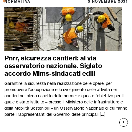
NORMATIVA
5 NOVEMBRE 2021
Pnrr, sicurezza cantieri: al via
osservatorio nazionale. Siglato
accordo Mims-sindacati edili
Garantire la sicurezza nella realizzazione delle opere, per
promuovere l’occupazione e lo svolgimento delle attività nei
cantieri nel pieno rispetto delle norme: è questo l’obiettivo per il
quale è stato istituito – presso il Ministero delle Infrastrutture e
della Mobilità Sostenibili – un Osservatorio Nazionale di cui fanno
parte i rappresentanti del Governo, delle principali […]