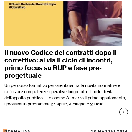
Il nuovo Codice dei contratti dopo il
correttivo: al via il ciclo di incontri,
primo focus su RUP e fase pre-
progettuale
Un percorso formativo per orientarsi tra le novità normative e
rafforzare competenze operative lungo tutto il ciclo di vita
dell’appalto pubblico - Lo scorso 31 marzo il primo apputamento,
i prossimi in programma 27 aprile, 4 giugno e 2 luglio
NORMATIVA
30 MAGGIO 2024