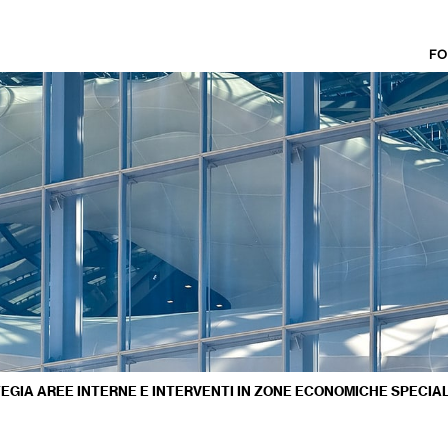
FO
EGIA AREE INTERNE E INTERVENTI IN ZONE ECONOMICHE SPECIAL