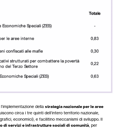
a l’implementazione della
strategia nazionale per le aree
uiscono circa i tre quinti dell’intero territorio nazionale,
rafici, economici), e facilitino meccanismi di sviluppo. Il
di servizi e infrastrutture sociali di comunità
, per