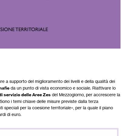
re a supporto del miglioramento dei livelli e della qualità dei
mafie
da un punto di vista economico e sociale. Riattivare lo
di servizio delle Aree Zes
del Mezzogiorno, per accrescere la
. Sono i temi chiave delle misure previste dalla terza
i speciali per la coesione territoriale», per la quale il piano
rdi di euro.