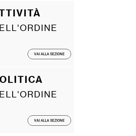
TTIVITÀ
ELL'ORDINE
VAI ALLA SEZIONE
OLITICA
ELL'ORDINE
VAI ALLA SEZIONE