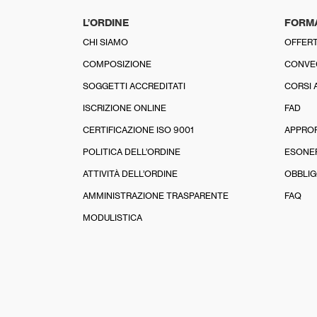
L’ORDINE
FORM
CHI SIAMO
OFFERT
COMPOSIZIONE
CONVE
SOGGETTI ACCREDITATI
CORSI 
ISCRIZIONE ONLINE
FAD
CERTIFICAZIONE ISO 9001
APPRO
POLITICA DELL’ORDINE
ESONE
ATTIVITÀ DELL’ORDINE
OBBLIG
AMMINISTRAZIONE TRASPARENTE
FAQ
MODULISTICA