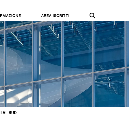
RMAZIONE
AREA ISCRITTI
I AL SUD