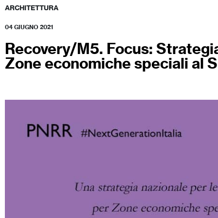
ARCHITETTURA
04 GIUGNO 2021
Recovery/M5. Focus: Strategia 
Zone economiche speciali al 