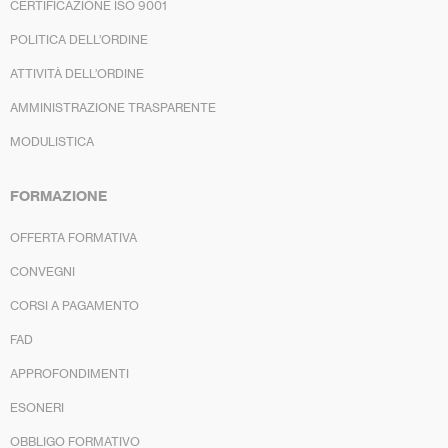
CERTIFICAZIONE ISO 9001
POLITICA DELL’ORDINE
ATTIVITÀ DELL’ORDINE
AMMINISTRAZIONE TRASPARENTE
MODULISTICA
FORMAZIONE
OFFERTA FORMATIVA
CONVEGNI
CORSI A PAGAMENTO
FAD
APPROFONDIMENTI
ESONERI
OBBLIGO FORMATIVO