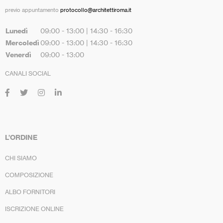
previo appuntamento
protocollo@architettiroma.it
Lunedì
09:00 - 13:00 | 14:30 - 16:30
Mercoledì
09:00 - 13:00 | 14:30 - 16:30
Venerdì
09:00 - 13:00
CANALI SOCIAL
L’ORDINE
CHI SIAMO
COMPOSIZIONE
ALBO FORNITORI
ISCRIZIONE ONLINE