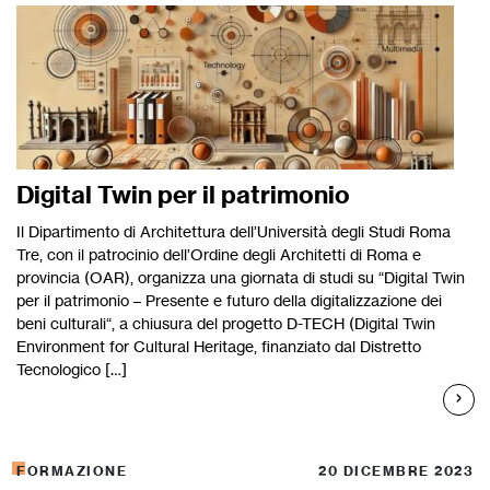
Digital Twin per il patrimonio
Il Dipartimento di Architettura dell’Università degli Studi Roma
Tre, con il patrocinio dell’Ordine degli Architetti di Roma e
provincia (OAR), organizza una giornata di studi su “Digital Twin
per il patrimonio – Presente e futuro della digitalizzazione dei
beni culturali“, a chiusura del progetto D-TECH (Digital Twin
Environment for Cultural Heritage, finanziato dal Distretto
Tecnologico […]
FORMAZIONE
20 DICEMBRE 2023