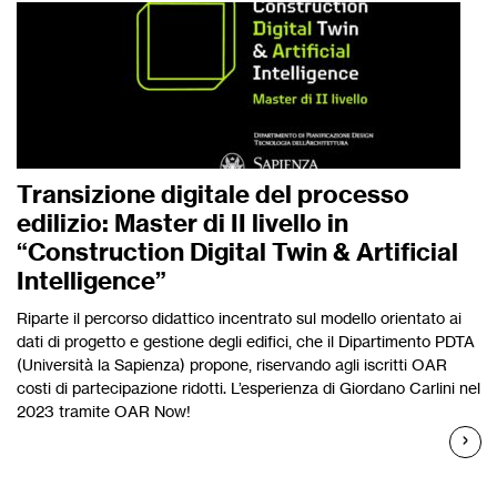
Transizione digitale del processo
edilizio: Master di II livello in
“Construction Digital Twin & Artificial
Intelligence”
Riparte il percorso didattico incentrato sul modello orientato ai
dati di progetto e gestione degli edifici, che il Dipartimento PDTA
(Università la Sapienza) propone, riservando agli iscritti OAR
costi di partecipazione ridotti. L’esperienza di Giordano Carlini nel
2023 tramite OAR Now!