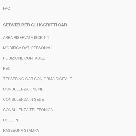
FAQ
SERVIZI PER GLI ISCRITTI OAR
AREA RISERVATA ISCRITTI
MODIFICA DATI PERSONALI
POSIZIONE CONTABILE
PEC
TESSERINO OAR CON FIRMA DIGITALE
CONSULENZA ONLINE
CONSULENZA IN SEDE
CONSULENZA TELEFONICA
CICLOPE
RASSEGNA STAMPA