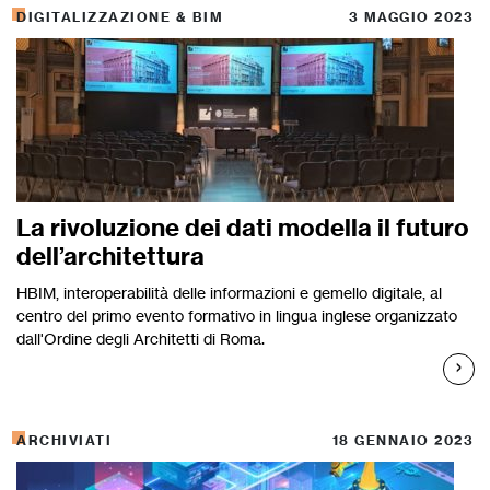
DIGITALIZZAZIONE & BIM
3 MAGGIO 2023
La rivoluzione dei dati modella il futuro
dell’architettura
HBIM, interoperabilità delle informazioni e gemello digitale, al
centro del primo evento formativo in lingua inglese organizzato
dall'Ordine degli Architetti di Roma.
ARCHIVIATI
18 GENNAIO 2023