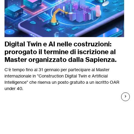
Digital Twin e AI nelle costruzioni:
prorogato il termine di iscrizione al
Master organizzato dalla Sapienza.
C'è tempo fino al 31 gennaio per partecipare al Master
internazionale in "Construction Digital Twin e Artificial
Intelligence" che riserva un posto gratuito a un iscritto OAR
under 40.