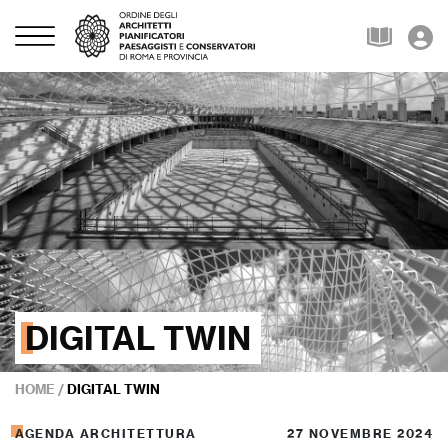
DIGITAL TWIN
HOME
/
DIGITAL TWIN
AGENDA ARCHITETTURA
27 NOVEMBRE 2024