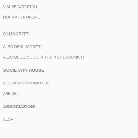
VISURE CATASTALI
NORMATIVA ONLINE
GLI ISCRITTI
ALBO DEGLI ISCRITTI
ALBO DELLE SOCIETÀ TRA PROFESSIONISTI
SOCIETÀ IN HOUSE
ACQUARIO ROMANO SRL
ARE SRL
ASSOCIAZIONI
ALOA