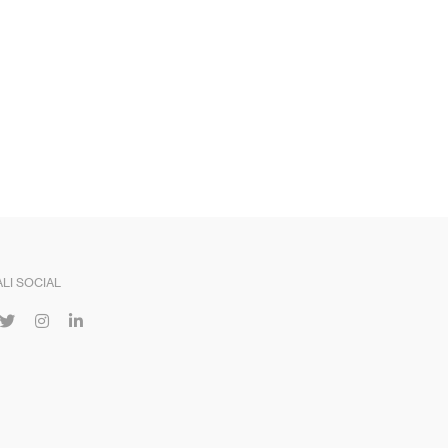
LI SOCIAL