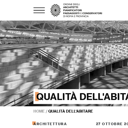
QUALITÀ DELL'ABI
HOME
/
QUALITÀ DELL'ABITARE
ARCHITETTURA
27 OTTOBRE 2