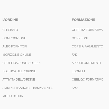
L’ORDINE
FORMAZIONE
CHI SIAMO
OFFERTA FORMATIVA
COMPOSIZIONE
CONVEGNI
ALBO FORNITORI
CORSI A PAGAMENTO
ISCRIZIONE ONLINE
FAD
CERTIFICAZIONE ISO 9001
APPROFONDIMENTI
POLITICA DELL’ORDINE
ESONERI
ATTIVITÀ DELL’ORDINE
OBBLIGO FORMATIVO
AMMINISTRAZIONE TRASPARENTE
FAQ
MODULISTICA