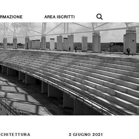
RMAZIONE
AREA ISCRITTI
RCHITETTURA
2 GIUGNO 2021