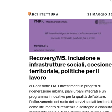
ARCHITETTURA
31 MAGGIO 2
Recovery/M5. Inclusione e
infrastrutture sociali, coesione
territoriale, politiche per il
lavoro
di Redazione OAR Investimenti in progetti di
rigenerazione urbana, piani urbani integrati e un
programma innovativo per la qualità dell’abitare.
Rafforzamento del ruolo dei servizi sociali territoriali
come strumento di resilienza e sostegno a disabilit