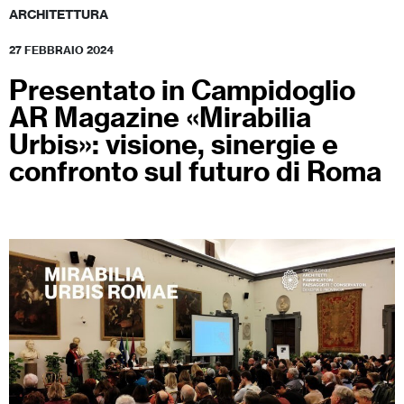
ARCHITETTURA
27 FEBBRAIO 2024
Presentato in Campidoglio
AR Magazine «Mirabilia
Urbis»: visione, sinergie e
confronto sul futuro di Roma