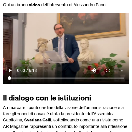
Qui un brano
video
dell’intervento di Alessandro Panci
Il dialogo con le istituzioni
A rimarcare i punti cardine della visione dell’amministrazione e a
fare gli «onori di casa» è stata la presidente dell’Assemblea
Capitolina,
Svetlana Celli
, sottolineando come una rivista come
AR Magazine rappresenti un contributo importante alla riflessione